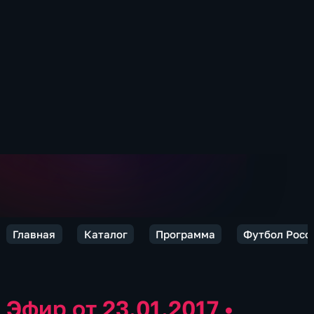
Главная
Каталог
Программа
Футбол Росс
Эфир от 23.01.2017
•