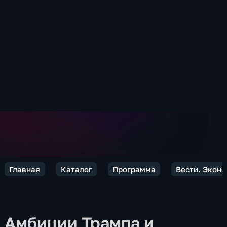
Главная
Каталог
Программа
Вести. Экон
Амбиции Трампа и