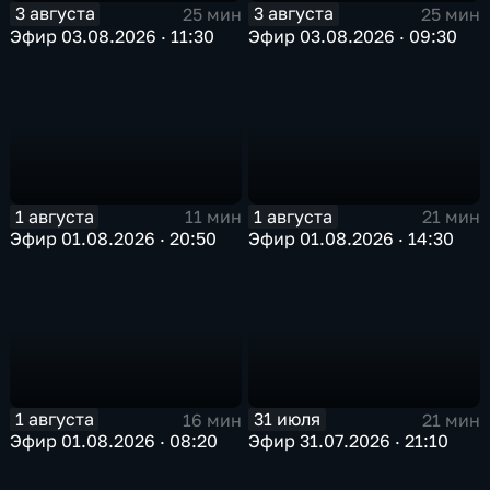
3 августа
3 августа
25 мин
25 мин
Эфир 03.08.2026 · 11:30
Эфир 03.08.2026 · 09:30
1 августа
1 августа
11 мин
21 мин
Эфир 01.08.2026 · 20:50
Эфир 01.08.2026 · 14:30
1 августа
31 июля
16 мин
21 мин
Эфир 01.08.2026 · 08:20
Эфир 31.07.2026 · 21:10