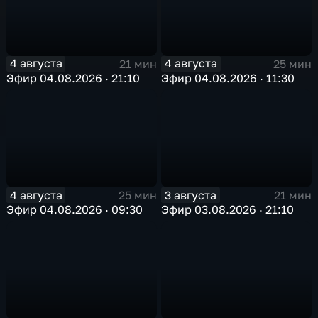
4 августа
4 августа
21 мин
25 мин
Эфир 04.08.2026 · 21:10
Эфир 04.08.2026 · 11:30
4 августа
3 августа
25 мин
21 мин
Эфир 04.08.2026 · 09:30
Эфир 03.08.2026 · 21:10