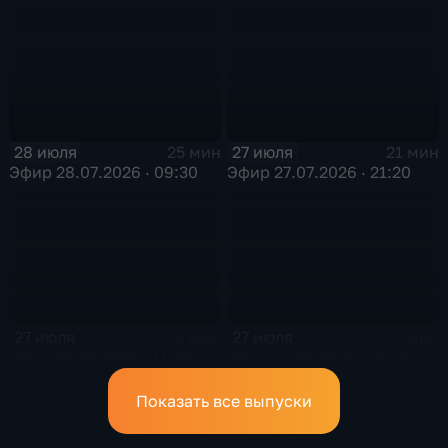
28 июля
27 июля
25 мин
21 мин
Эфир 28.07.2026 · 09:30
Эфир 27.07.2026 · 21:20
27 июля
27 июля
26 мин
25 мин
Эфир 27.07.2026 · 11:30
Эфир 27.07.2026 · 09:30
Показать все выпуски