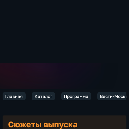
Главная
Каталог
Программа
Вести-Москв
Сюжеты выпуска