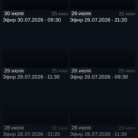
30 июля
29 июля
25 мин
21 мин
Эфир 30.07.2026 · 09:30
Эфир 29.07.2026 · 21:20
29 июля
29 июля
25 мин
25 мин
Эфир 29.07.2026 · 11:30
Эфир 29.07.2026 · 09:30
28 июля
28 июля
21 мин
25 мин
Эфир 28.07.2026 · 21:20
Эфир 28.07.2026 · 11:30