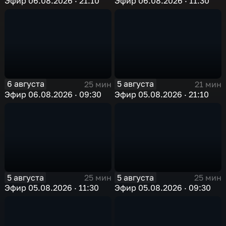
Эфир 06.08.2026 · 21:10
Эфир 06.08.2026 · 11:30
6 августа
5 августа
25 мин
21 мин
Эфир 06.08.2026 · 09:30
Эфир 05.08.2026 · 21:10
5 августа
5 августа
25 мин
25 мин
Эфир 05.08.2026 · 11:30
Эфир 05.08.2026 · 09:30