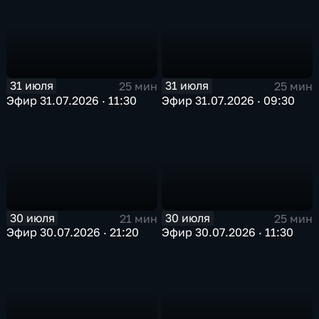
31 июля
31 июля
25 мин
25 мин
Эфир 31.07.2026 · 11:30
Эфир 31.07.2026 · 09:30
30 июля
30 июля
21 мин
25 мин
Эфир 30.07.2026 · 21:20
Эфир 30.07.2026 · 11:30