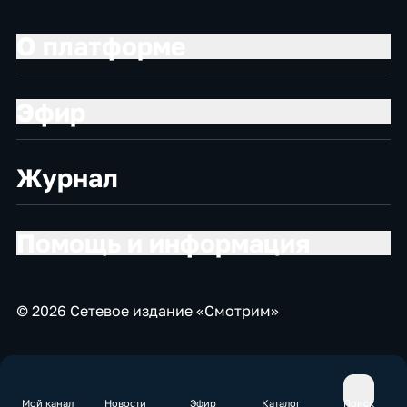
О платформе
Эфир
Журнал
Помощь и информация
© 2026 Сетевое издание «Смотрим»
Мой канал
Новости
Эфир
Каталог
Поиск