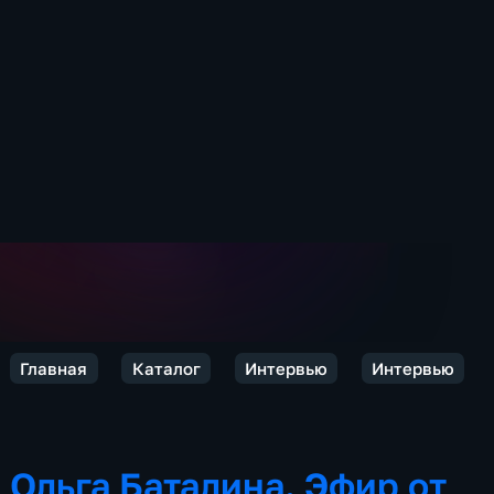
Главная
Каталог
Интервью
Интервью
Ольга Баталина. Эфир от