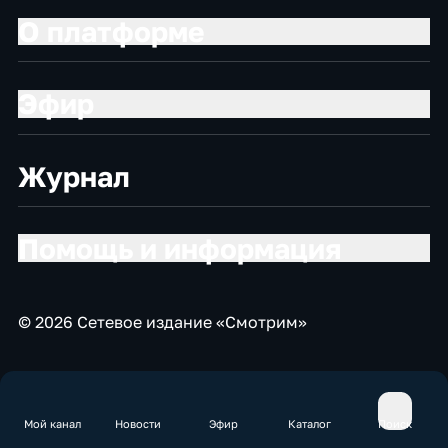
О платформе
Эфир
Журнал
Помощь и информация
© 2026 Сетевое издание «Смотрим»
Мой канал
Новости
Эфир
Каталог
Поиск