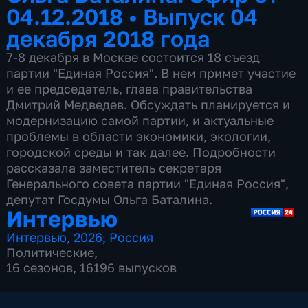
04.12.2018
•
Выпуск 04
декабря 2018 года
7-8 декабря в Москве состоится 18 съезд
партии "Единая Россия". В нем примет участие
и ее председатель, глава правительства
Дмитрий Медведев. Обсуждать планируется и
модернизацию самой партии, и актуальные
проблемы в области экономики, экологии,
городской среды и так далее. Подробности
рассказала заместитель секретаря
Генерального совета партии "Единая Россия",
депутат Госдумы Ольга Баталина.
Интервью
Интервью
,
2026
,
Россия
Политические
,
16 сезонов, 16196 выпусков