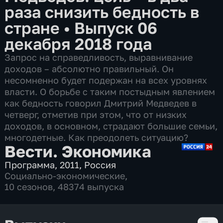
раза снизить бедность в
стране
•
Выпуск 06
декабря 2018 года
Запрос на справедливость, выравнивание
доходов – абсолютно правильный. Он
несомненно будет подержан на всех уровнях
власти. О борьбе с таким постыдным явлением
как бедность говорил Дмитрий Медведев в
четверг, отметив при этом, что от низких
доходов, в основном, страдают большие семьи,
многодетные. Как преодолеть ситуацию?
Вести. Экономика
Программа
,
2011
,
Россия
Социально-экономические
,
10 сезонов, 48374 выпуска