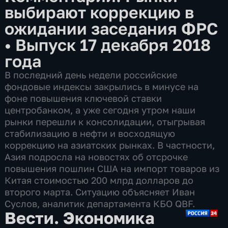
выбирают коррекцию в
ожидании заседания ФРС
•
Выпуск 17 декабря 2018
года
В последний день недели российские
фондовые индексы закрылись в минусе на
фоне повышения ключевой ставки
центробанком, а уже сегодня утром наши
рынки перешли к консолидации, отыгрывая
стабилизацию в нефти и восходящую
коррекцию на азиатских рынках. В частности,
Азия подросла на новостях об отсрочке
повышения пошлин США на импорт товаров из
Китая стоимостью 200 млрд долларов до
второго марта. Ситуацию объясняет Иван
Суслов, аналитик департамента КБО QBF.
Вести. Экономика