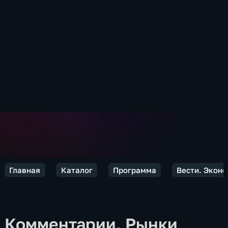
Главная
Каталог
Программа
Вести. Экон
Комментарии. Рынки