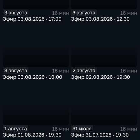
3 августа
3 августа
16 мин
16 мин
Эфир 03.08.2026 · 17:00
Эфир 03.08.2026 · 12:30
3 августа
2 августа
16 мин
16 мин
Эфир 03.08.2026 · 10:00
Эфир 02.08.2026 · 19:30
1 августа
31 июля
16 мин
16 мин
Эфир 01.08.2026 · 19:30
Эфир 31.07.2026 · 19:30