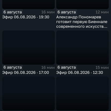
6 августа
6 августа
16 мин
12 мин
Эфир 06.08.2026 · 19:30
Александр Пономарев
готовит первую Биеннале
современного искусства
в Арктике
6 августа
6 августа
16 мин
15 мин
Эфир 06.08.2026 · 17:00
Эфир 06.08.2026 · 12:30