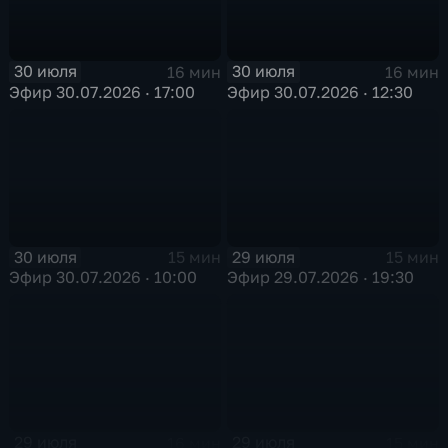
30 июля
30 июля
16 мин
16 мин
Эфир 30.07.2026 · 17:00
Эфир 30.07.2026 · 12:30
30 июля
29 июля
15 мин
15 мин
Эфир 30.07.2026 · 10:00
Эфир 29.07.2026 · 19:30
29 июля
29 июля
16 мин
15 мин