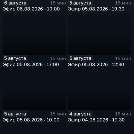
6 августа
5 августа
15 мин
16 мин
Эфир 06.08.2026 · 10:00
Эфир 05.08.2026 · 19:30
5 августа
5 августа
15 мин
16 мин
Эфир 05.08.2026 · 17:00
Эфир 05.08.2026 · 12:30
5 августа
4 августа
15 мин
16 мин
Эфир 05.08.2026 · 10:00
Эфир 04.08.2026 · 19:30