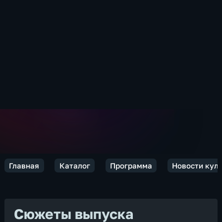
Главная
Каталог
Программа
Новости кул
Сюжеты выпуска