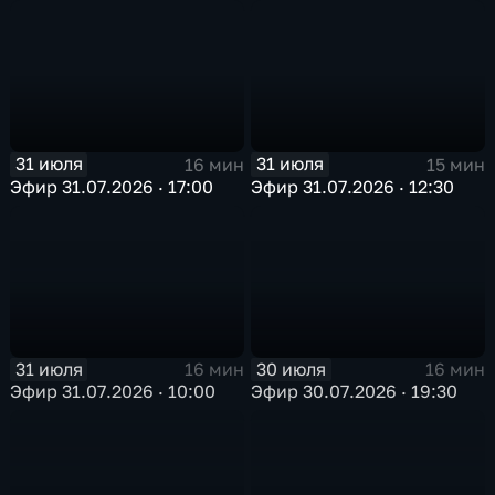
31 июля
31 июля
16 мин
15 мин
Эфир 31.07.2026 · 17:00
Эфир 31.07.2026 · 12:30
31 июля
30 июля
16 мин
16 мин
Эфир 31.07.2026 · 10:00
Эфир 30.07.2026 · 19:30