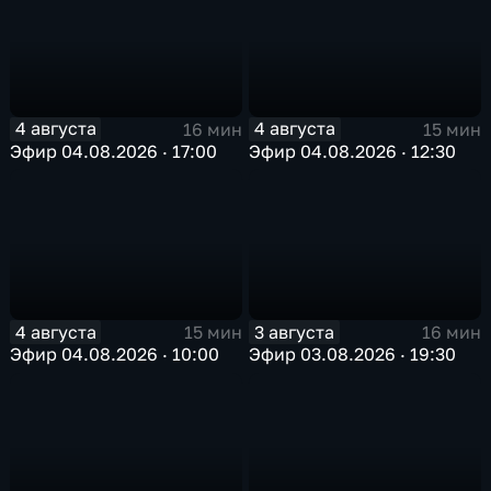
4 августа
4 августа
16 мин
15 мин
Эфир 04.08.2026 · 17:00
Эфир 04.08.2026 · 12:30
4 августа
3 августа
15 мин
16 мин
Эфир 04.08.2026 · 10:00
Эфир 03.08.2026 · 19:30