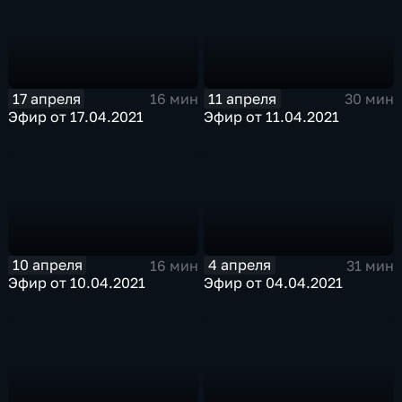
17 апреля
11 апреля
16 мин
30 мин
Эфир от 17.04.2021
Эфир от 11.04.2021
10 апреля
4 апреля
16 мин
31 мин
Эфир от 10.04.2021
Эфир от 04.04.2021