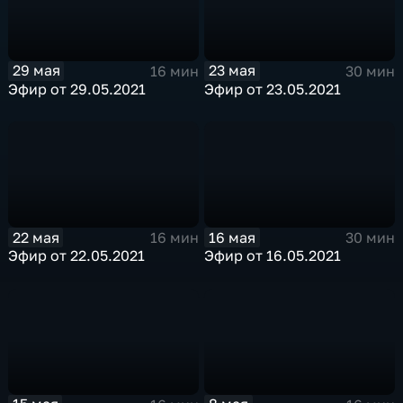
29 мая
23 мая
16 мин
30 мин
Эфир от 29.05.2021
Эфир от 23.05.2021
22 мая
16 мая
16 мин
30 мин
Эфир от 22.05.2021
Эфир от 16.05.2021