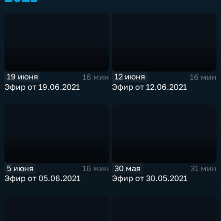
19 июня
12 июня
16 мин
16 мин
Эфир от 19.06.2021
Эфир от 12.06.2021
5 июня
30 мая
16 мин
31 мин
Эфир от 05.06.2021
Эфир от 30.05.2021