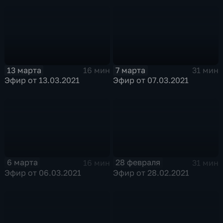
13 марта
7 марта
16 мин
31 мин
Эфир от 13.03.2021
Эфир от 07.03.2021
6 марта
28 февраля
16 мин
31 мин
Эфир от 06.03.2021
Эфир от 28.02.2021