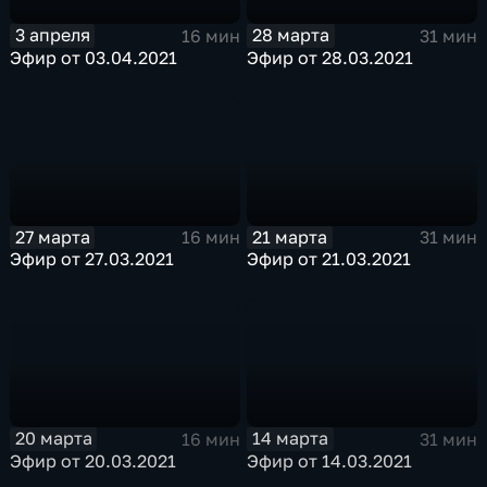
3 апреля
28 марта
16 мин
31 мин
Эфир от 03.04.2021
Эфир от 28.03.2021
27 марта
21 марта
16 мин
31 мин
Эфир от 27.03.2021
Эфир от 21.03.2021
20 марта
14 марта
16 мин
31 мин
Эфир от 20.03.2021
Эфир от 14.03.2021