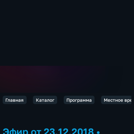
Главная
Каталог
Программа
Местное вре
Эфир от 23.12.2018
•