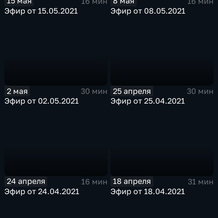
15 мая
8 мая
16 мин
16 мин
Эфир от 15.05.2021
Эфир от 08.05.2021
2 мая
25 апреля
30 мин
30 мин
Эфир от 02.05.2021
Эфир от 25.04.2021
24 апреля
18 апреля
16 мин
31 мин
Эфир от 24.04.2021
Эфир от 18.04.2021