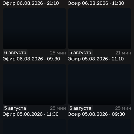
Эфир 06.08.2026 · 21:10
Эфир 06.08.2026 · 11:30
6 августа
5 августа
25 мин
21 мин
Эфир 06.08.2026 · 09:30
Эфир 05.08.2026 · 21:10
5 августа
5 августа
25 мин
25 мин
Эфир 05.08.2026 · 11:30
Эфир 05.08.2026 · 09:30