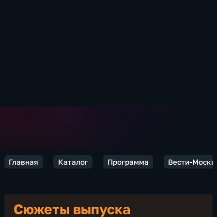
Главная
Каталог
Программа
Вести-Москв
Сюжеты выпуска