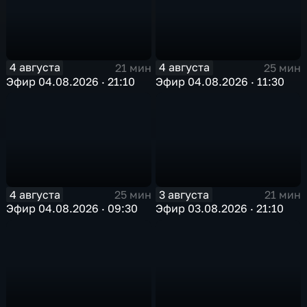
4 августа
4 августа
21 мин
25 мин
Эфир 04.08.2026 · 21:10
Эфир 04.08.2026 · 11:30
4 августа
3 августа
25 мин
21 мин
Эфир 04.08.2026 · 09:30
Эфир 03.08.2026 · 21:10