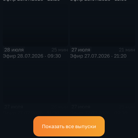
28 июля
27 июля
25 мин
21 мин
Эфир 28.07.2026 · 09:30
Эфир 27.07.2026 · 21:20
27 июля
27 июля
26 мин
25 мин
Эфир 27.07.2026 · 11:30
Эфир 27.07.2026 · 09:30
Показать все выпуски