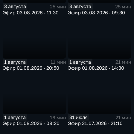
3 августа
3 августа
25 мин
25 мин
Эфир 03.08.2026 · 11:30
Эфир 03.08.2026 · 09:30
1 августа
1 августа
11 мин
21 мин
Эфир 01.08.2026 · 20:50
Эфир 01.08.2026 · 14:30
1 августа
31 июля
16 мин
21 мин
Эфир 01.08.2026 · 08:20
Эфир 31.07.2026 · 21:10