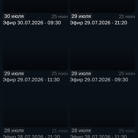
30 июля
29 июля
25 мин
21 мин
Эфир 30.07.2026 · 09:30
Эфир 29.07.2026 · 21:20
29 июля
29 июля
25 мин
25 мин
Эфир 29.07.2026 · 11:30
Эфир 29.07.2026 · 09:30
28 июля
28 июля
21 мин
25 мин
Эфир 28.07.2026 · 21:20
Эфир 28.07.2026 · 11:30