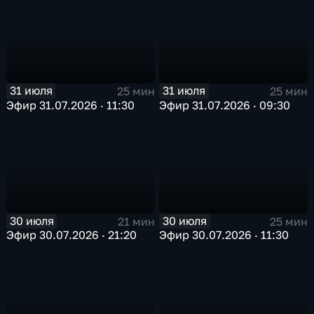
31 июля
31 июля
25 мин
25 мин
Эфир 31.07.2026 · 11:30
Эфир 31.07.2026 · 09:30
30 июля
30 июля
21 мин
25 мин
Эфир 30.07.2026 · 21:20
Эфир 30.07.2026 · 11:30