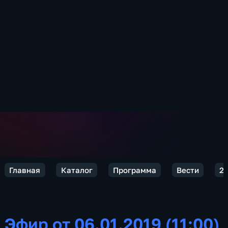
Главная
Каталог
Программа
Вести
2
Эфир от 06.01.2019 (11:00)