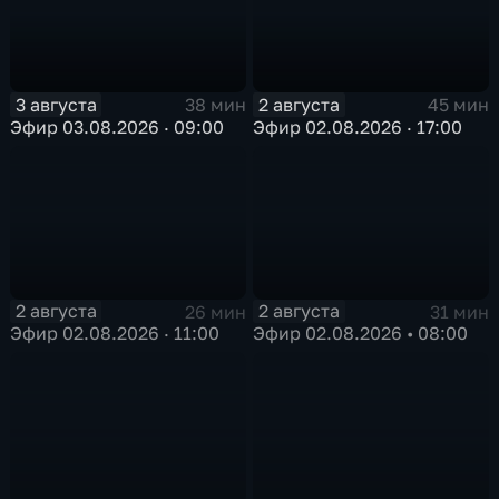
3 августа
2 августа
38 мин
45 мин
Эфир 03.08.2026 · 09:00
Эфир 02.08.2026 · 17:00
2 августа
2 августа
26 мин
31 мин
Эфир 02.08.2026 · 11:00
Эфир 02.08.2026 • 08:00