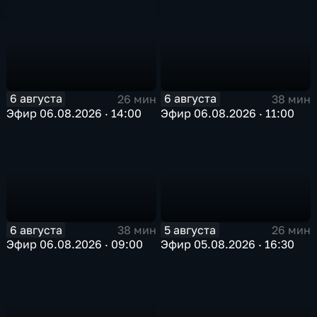
6 августа
6 августа
26 мин
38 мин
Эфир 06.08.2026 · 14:00
Эфир 06.08.2026 · 11:00
6 августа
5 августа
38 мин
26 мин
Эфир 06.08.2026 · 09:00
Эфир 05.08.2026 · 16:30