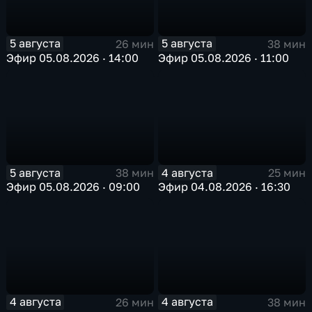
5 августа
5 августа
26 мин
38 мин
Эфир 05.08.2026 · 14:00
Эфир 05.08.2026 · 11:00
5 августа
4 августа
38 мин
25 мин
Эфир 05.08.2026 · 09:00
Эфир 04.08.2026 · 16:30
4 августа
4 августа
26 мин
38 мин