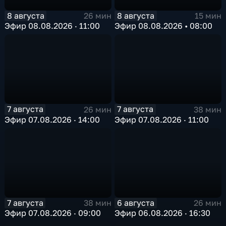
8 августа
8 августа
26 мин
15 мин
Эфир 08.08.2026 · 11:00
Эфир 08.08.2026 • 08:00
7 августа
7 августа
26 мин
38 мин
Эфир 07.08.2026 · 14:00
Эфир 07.08.2026 · 11:00
7 августа
6 августа
38 мин
26 мин
Эфир 07.08.2026 · 09:00
Эфир 06.08.2026 · 16:30