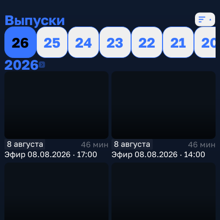
16 сезонов, 13153 выпуска
Выпуски
26
25
24
23
22
21
20
2026
2026
8 августа
8 августа
46 мин
46 мин
Эфир 08.08.2026 · 17:00
Эфир 08.08.2026 · 14:00