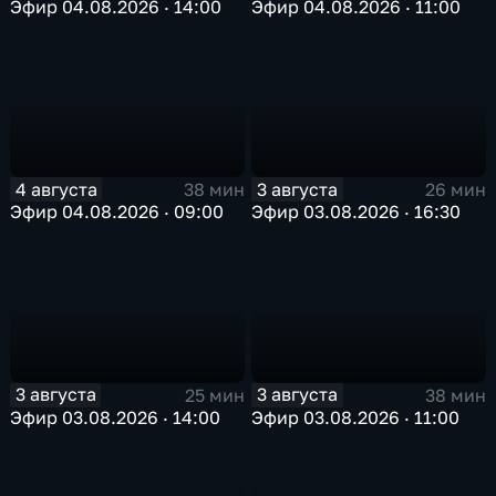
Эфир 04.08.2026 · 14:00
Эфир 04.08.2026 · 11:00
4 августа
3 августа
38 мин
26 мин
Эфир 04.08.2026 · 09:00
Эфир 03.08.2026 · 16:30
3 августа
3 августа
25 мин
38 мин
Эфир 03.08.2026 · 14:00
Эфир 03.08.2026 · 11:00