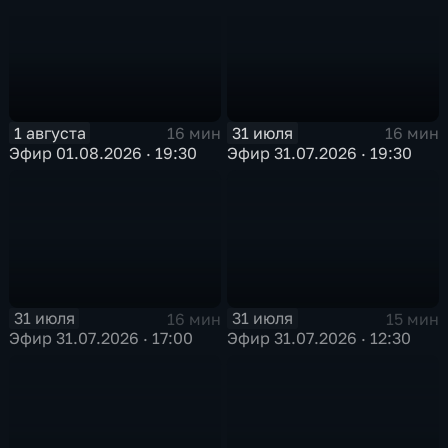
1 августа
31 июля
16 мин
16 мин
Эфир 01.08.2026 · 19:30
Эфир 31.07.2026 · 19:30
31 июля
31 июля
16 мин
15 мин
Эфир 31.07.2026 · 17:00
Эфир 31.07.2026 · 12:30