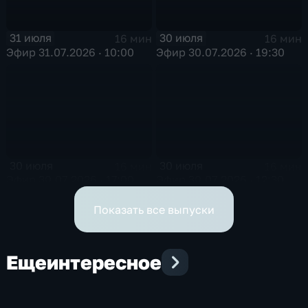
31 июля
30 июля
16 мин
16 мин
Эфир 31.07.2026 · 10:00
Эфир 30.07.2026 · 19:30
30 июля
30 июля
16 мин
16 мин
Эфир 30.07.2026 · 17:00
Эфир 30.07.2026 · 12:30
Показать все выпуски
Еще
интересное