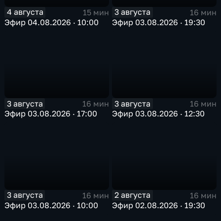
4 августа
3 августа
15 мин
16 мин
Эфир 04.08.2026 · 10:00
Эфир 03.08.2026 · 19:30
3 августа
3 августа
16 мин
16 мин
Эфир 03.08.2026 · 17:00
Эфир 03.08.2026 · 12:30
3 августа
2 августа
16 мин
16 мин
Эфир 03.08.2026 · 10:00
Эфир 02.08.2026 · 19:30