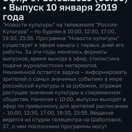
•
Выпуск 10 января 2019
года
"Новости культуры" на телеканале "Россия-
Культура" – по будням в 10:00, 12:30, 17:00,
19:30, 23:55. Программа "Новости культуры"
существует в эфире канала с первых дней его
работы. За эти годы менялись форматы
выпусков, время выхода в эфир, стилистика
подачи журналистских материалов.
Неизменной остается задача – информировать
зрителей о самых значимых событиях в мире
российской культуры и за рубежом, отражая
растущее значение культуры в современном
обществе. Начиная с 10:00, выпуски выходят в
эфир по привычному для зрителей расписанию
– 10:00, 12:30, 17:00, 19:30, 23:55. Вещание
ведется из студии телецентра на Шаболовке,
37, о чем поклонники программы могут