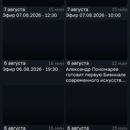
7 августа
7 августа
15 мин
15 мин
Эфир 07.08.2026 · 12:30
Эфир 07.08.2026 · 10:00
6 августа
6 августа
16 мин
12 мин
Эфир 06.08.2026 · 19:30
Александр Пономарев
готовит первую Биеннале
современного искусства
в Арктике
6 августа
6 августа
16 мин
15 мин