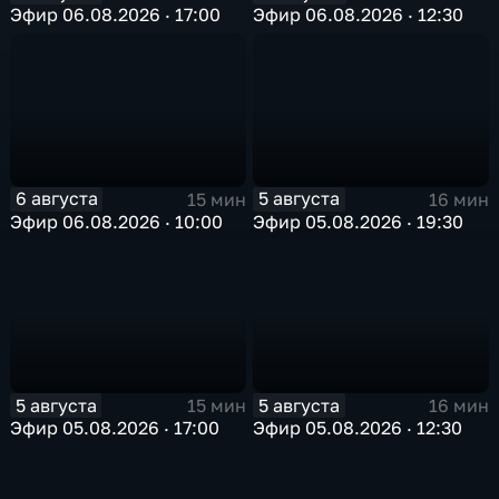
Эфир 06.08.2026 · 17:00
Эфир 06.08.2026 · 12:30
6 августа
5 августа
15 мин
16 мин
Эфир 06.08.2026 · 10:00
Эфир 05.08.2026 · 19:30
5 августа
5 августа
15 мин
16 мин
Эфир 05.08.2026 · 17:00
Эфир 05.08.2026 · 12:30