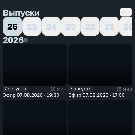
Выпуски
26
25
24
23
22
21
20
2026
2026
7 августа
7 августа
16 мин
15 мин
Эфир 07.08.2026 · 19:30
Эфир 07.08.2026 · 17:00