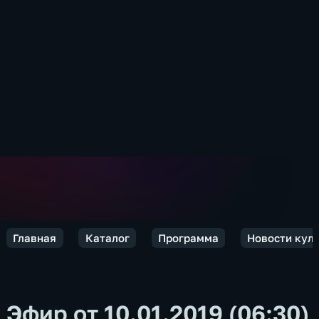
Главная
Каталог
Программа
Новости кул
Эфир от 10.01.2019 (06:30)