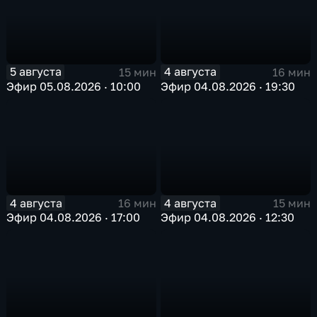
5 августа
4 августа
15 мин
16 мин
Эфир 05.08.2026 · 10:00
Эфир 04.08.2026 · 19:30
4 августа
4 августа
16 мин
15 мин
Эфир 04.08.2026 · 17:00
Эфир 04.08.2026 · 12:30