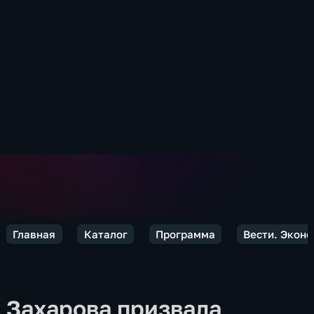
Главная
Каталог
Программа
Вести. Экон
Захарова призвала