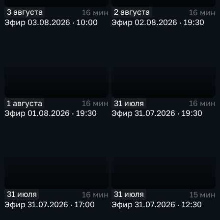
3 августа
2 августа
16 мин
16 мин
Эфир 03.08.2026 · 10:00
Эфир 02.08.2026 · 19:30
1 августа
31 июля
16 мин
16 мин
Эфир 01.08.2026 · 19:30
Эфир 31.07.2026 · 19:30
31 июля
31 июля
16 мин
15 мин
Эфир 31.07.2026 · 17:00
Эфир 31.07.2026 · 12:30