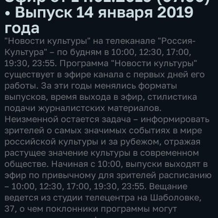
•
Выпуск 14 января 2019
года
"Новости культуры" на телеканале "Россия-
Культура" – по будням в 10:00, 12:30, 17:00,
19:30, 23:55. Программа "Новости культуры"
существует в эфире канала с первых дней его
работы. За эти годы менялись форматы
выпусков, время выхода в эфир, стилистика
подачи журналистских материалов.
Неизменной остается задача – информировать
зрителей о самых значимых событиях в мире
российской культуры и за рубежом, отражая
растущее значение культуры в современном
обществе. Начиная с 10:00, выпуски выходят в
эфир по привычному для зрителей расписанию
– 10:00, 12:30, 17:00, 19:30, 23:55. Вещание
ведется из студии телецентра на Шаболовке,
37, о чем поклонники программы могут