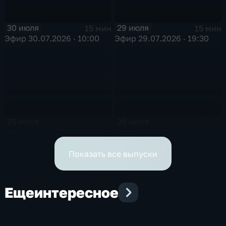
30 июля
29 июля
15 мин
15 мин
Эфир 30.07.2026 · 10:00
Эфир 29.07.2026 · 19:30
29 июля
29 июля
16 мин
15 мин
Эфир 29.07.2026 · 17:00
Эфир 29.07.2026 · 12:30
Показать все выпуски
Еще
интересное