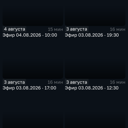
4 августа
3 августа
15 мин
16 мин
Эфир 04.08.2026 · 10:00
Эфир 03.08.2026 · 19:30
3 августа
3 августа
16 мин
16 мин
Эфир 03.08.2026 · 17:00
Эфир 03.08.2026 · 12:30