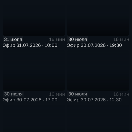
31 июля
30 июля
16 мин
16 мин
Эфир 31.07.2026 · 10:00
Эфир 30.07.2026 · 19:30
30 июля
30 июля
16 мин
16 мин
Эфир 30.07.2026 · 17:00
Эфир 30.07.2026 · 12:30