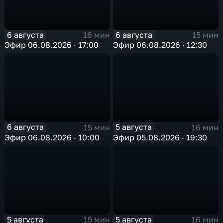
6 августа
6 августа
16 мин
15 мин
Эфир 06.08.2026 · 17:00
Эфир 06.08.2026 · 12:30
6 августа
5 августа
15 мин
16 мин
Эфир 06.08.2026 · 10:00
Эфир 05.08.2026 · 19:30
5 августа
5 августа
15 мин
16 мин