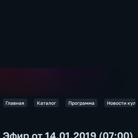
Главная
Каталог
Программа
Новости кул
Эфир от 14.01.2019 (07:00)