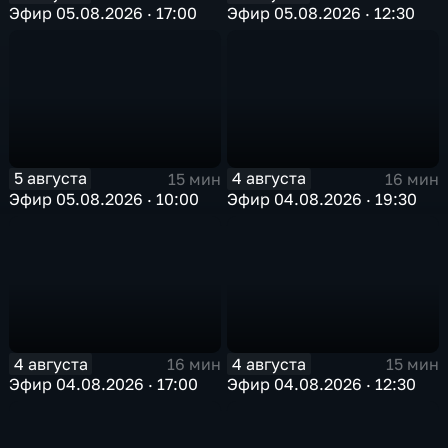
Эфир 05.08.2026 · 17:00
Эфир 05.08.2026 · 12:30
5 августа
4 августа
15 мин
16 мин
Эфир 05.08.2026 · 10:00
Эфир 04.08.2026 · 19:30
4 августа
4 августа
16 мин
15 мин
Эфир 04.08.2026 · 17:00
Эфир 04.08.2026 · 12:30