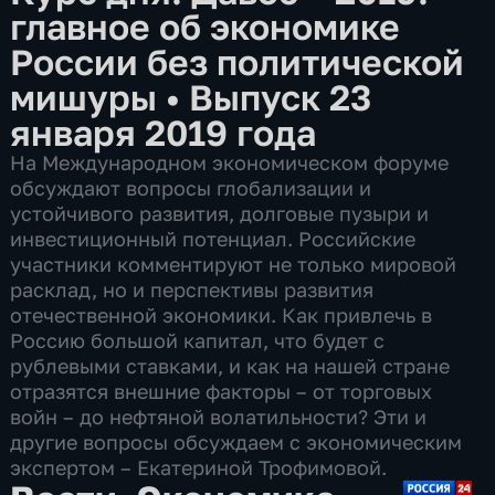
главное об экономике
России без политической
мишуры
•
Выпуск 23
января 2019 года
На Международном экономическом форуме
обсуждают вопросы глобализации и
устойчивого развития, долговые пузыри и
инвестиционный потенциал. Российские
участники комментируют не только мировой
расклад, но и перспективы развития
отечественной экономики. Как привлечь в
Россию большой капитал, что будет с
рублевыми ставками, и как на нашей стране
отразятся внешние факторы – от торговых
войн – до нефтяной волатильности? Эти и
другие вопросы обсуждаем с экономическим
экспертом – Екатериной Трофимовой.