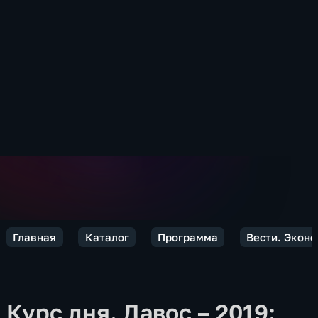
Главная
Каталог
Программа
Вести. Экон
Курс дня. Давос – 2019: