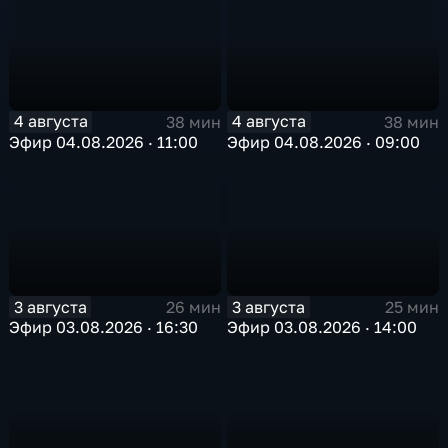
4 августа
4 августа
38 мин
38 мин
Эфир 04.08.2026 · 11:00
Эфир 04.08.2026 · 09:00
3 августа
3 августа
26 мин
25 мин
Эфир 03.08.2026 · 16:30
Эфир 03.08.2026 · 14:00