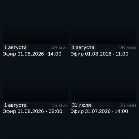
1 августа
1 августа
46 мин
26 мин
Эфир 01.08.2026 · 14:00
Эфир 01.08.2026 · 11:00
1 августа
31 июля
16 мин
25 мин
Эфир 01.08.2026 • 08:00
Эфир 31.07.2026 · 14:00