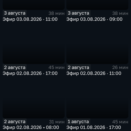
3 августа
3 августа
38 мин
38 мин
Эфир 03.08.2026 · 11:00
Эфир 03.08.2026 · 09:00
2 августа
2 августа
45 мин
26 мин
Эфир 02.08.2026 · 17:00
Эфир 02.08.2026 · 11:00
2 августа
1 августа
31 мин
45 мин
Эфир 02.08.2026 • 08:00
Эфир 01.08.2026 · 17:00