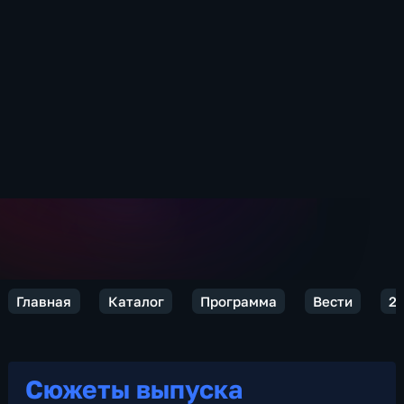
Главная
Каталог
Программа
Вести
2
Сюжеты выпуска