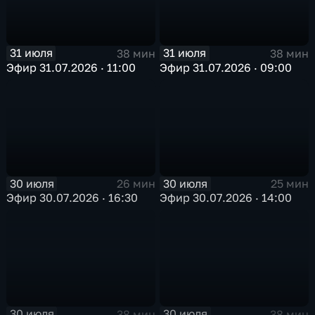
31 июля
31 июля
38 мин
38 мин
Эфир 31.07.2026 · 11:00
Эфир 31.07.2026 · 09:00
30 июля
30 июля
26 мин
25 мин
Эфир 30.07.2026 · 16:30
Эфир 30.07.2026 · 14:00
30 июля
30 июля
38 мин
38 мин