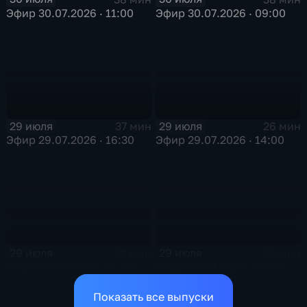
Эфир 30.07.2026 · 11:00
Эфир 30.07.2026 · 09:00
29 июля
29 июля
37 мин
26 мин
Эфир 29.07.2026 · 16:30
Эфир 29.07.2026 · 14:00
29 июля
29 июля
38 мин
38 мин
Эфир 29.07.2026 · 11:00
Эфир 29.07.2026 · 09:00
Показать все выпуски