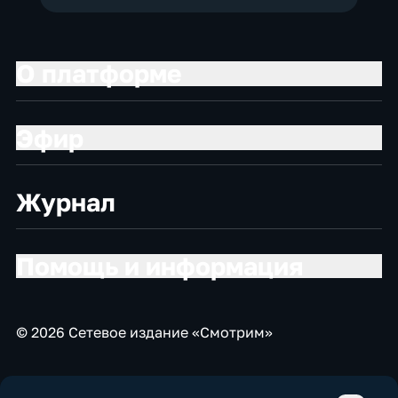
О платформе
Эфир
Журнал
Помощь и информация
© 2026 Сетевое издание «Смотрим»