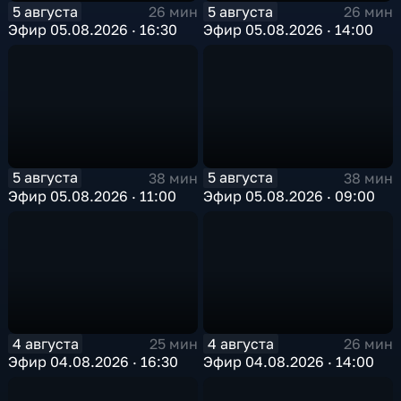
5 августа
5 августа
26 мин
26 мин
Эфир 05.08.2026 · 16:30
Эфир 05.08.2026 · 14:00
5 августа
5 августа
38 мин
38 мин
Эфир 05.08.2026 · 11:00
Эфир 05.08.2026 · 09:00
4 августа
4 августа
25 мин
26 мин
Эфир 04.08.2026 · 16:30
Эфир 04.08.2026 · 14:00