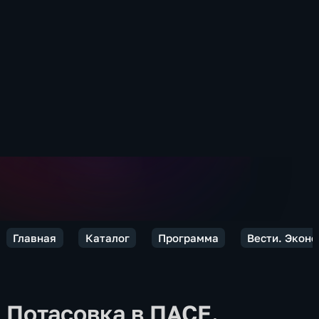
Главная
Каталог
Программа
Вести. Экон
Потасовка в ПАСЕ.