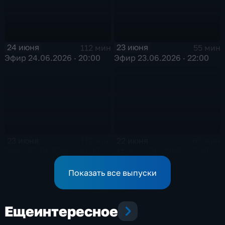
24 июня
23 июня
112 мин
55 мин
Эфир 24.06.2026 · 20:00
Эфир 23.06.2026 · 22:00
23 июня
22 июня
112 мин
60 мин
Эфир 23.06.2026 · 20:00
Эфир 22.06.2026 · 22:00
Показать все выпуски
Еще
интересное