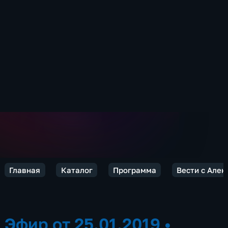
Главная
Каталог
Программа
Вести с Але
Эфир от 25.01.2019
•