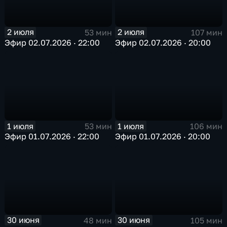
2 июля
2 июля
107 мин
53 мин
Эфир 02.07.2026 · 20:00
Эфир 02.07.2026 · 22:00
1 июля
1 июля
53 мин
106 мин
Эфир 01.07.2026 · 22:00
Эфир 01.07.2026 · 20:00
30 июня
30 июня
48 мин
105 мин