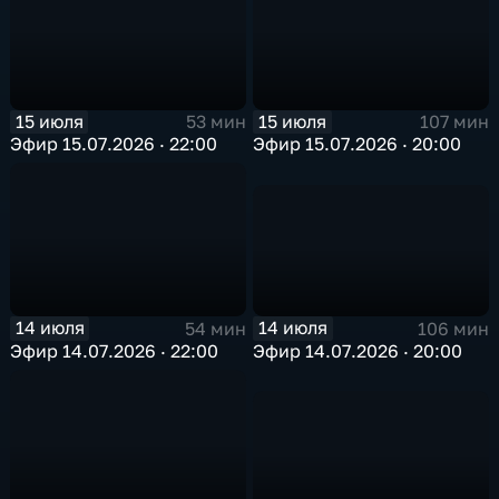
15 июля
15 июля
53 мин
107 мин
Эфир 15.07.2026 · 22:00
Эфир 15.07.2026 · 20:00
14 июля
14 июля
106 мин
54 мин
Эфир 14.07.2026 · 20:00
Эфир 14.07.2026 · 22:00