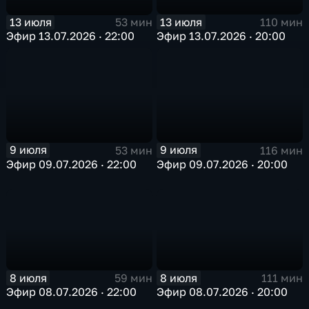
13 июля
13 июля
110 мин
53 мин
Эфир 13.07.2026 · 20:00
Эфир 13.07.2026 · 22:00
9 июля
9 июля
53 мин
116 мин
Эфир 09.07.2026 · 22:00
Эфир 09.07.2026 · 20:00
8 июля
8 июля
59 мин
111 мин
Эфир 08.07.2026 · 22:00
Эфир 08.07.2026 · 20:00