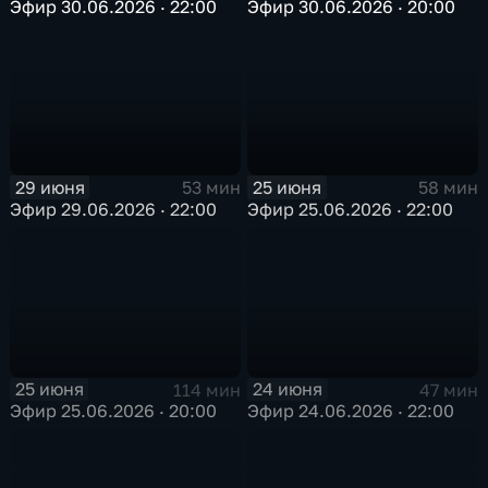
Эфир 30.06.2026 · 22:00
Эфир 30.06.2026 · 20:00
29 июня
25 июня
53 мин
58 мин
Эфир 29.06.2026 · 22:00
Эфир 25.06.2026 · 22:00
25 июня
24 июня
114 мин
47 мин
Эфир 25.06.2026 · 20:00
Эфир 24.06.2026 · 22:00