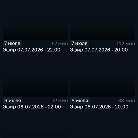
7 июля
7 июля
57 мин
112 мин
Эфир 07.07.2026 · 22:00
Эфир 07.07.2026 · 20:00
6 июля
6 июля
52 мин
38 мин
Эфир 06.07.2026 · 22:00
Эфир 06.07.2026 · 20:00