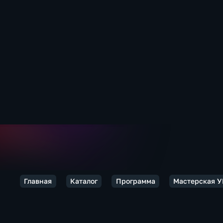
Главная
Каталог
Программа
Мастерская 