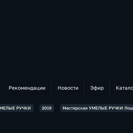
Рекомендации
Новости
Эфир
Катал
УМЕЛЫЕ РУЧКИ
2019
Мастерская УМЕЛЫЕ РУЧКИ Лоша