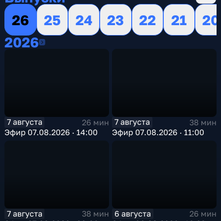
26
25
24
23
22
21
20
2026
2026
7 августа
7 августа
26 мин
38 мин
Эфир 07.08.2026 · 14:00
Эфир 07.08.2026 · 11:00
7 августа
6 августа
38 мин
26 мин