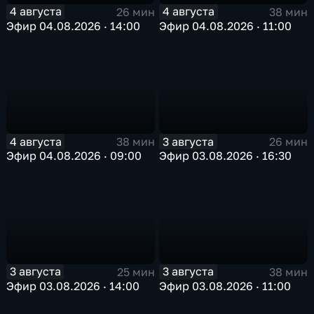
4 августа
4 августа
26 мин
38 мин
Эфир 04.08.2026 · 14:00
Эфир 04.08.2026 · 11:00
4 августа
3 августа
38 мин
26 мин
Эфир 04.08.2026 · 09:00
Эфир 03.08.2026 · 16:30
3 августа
3 августа
25 мин
38 мин
Эфир 03.08.2026 · 14:00
Эфир 03.08.2026 · 11:00