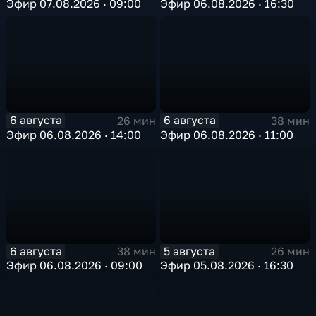
Эфир 07.08.2026 · 09:00
Эфир 06.08.2026 · 16:30
6 августа
6 августа
26 мин
38 мин
Эфир 06.08.2026 · 14:00
Эфир 06.08.2026 · 11:00
6 августа
5 августа
38 мин
26 мин
Эфир 06.08.2026 · 09:00
Эфир 05.08.2026 · 16:30