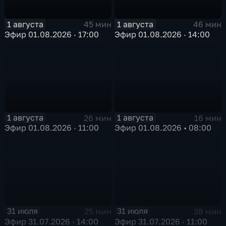
1 августа
1 августа
45 мин
46 мин
Эфир 01.08.2026 · 17:00
Эфир 01.08.2026 · 14:00
1 августа
1 августа
26 мин
16 мин
Эфир 01.08.2026 · 11:00
Эфир 01.08.2026 • 08:00
31 июля
31 июля
25 мин
38 мин
Эфир 31.07.2026 · 14:00
Эфир 31.07.2026 · 11:00