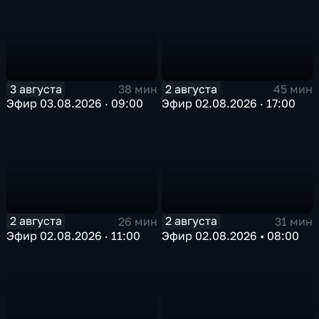
3 августа
2 августа
38 мин
45 мин
Эфир 03.08.2026 · 09:00
Эфир 02.08.2026 · 17:00
2 августа
2 августа
26 мин
31 мин
Эфир 02.08.2026 · 11:00
Эфир 02.08.2026 • 08:00