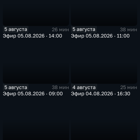
5 августа
5 августа
26 мин
38 мин
Эфир 05.08.2026 · 14:00
Эфир 05.08.2026 · 11:00
5 августа
4 августа
38 мин
25 мин
Эфир 05.08.2026 · 09:00
Эфир 04.08.2026 · 16:30