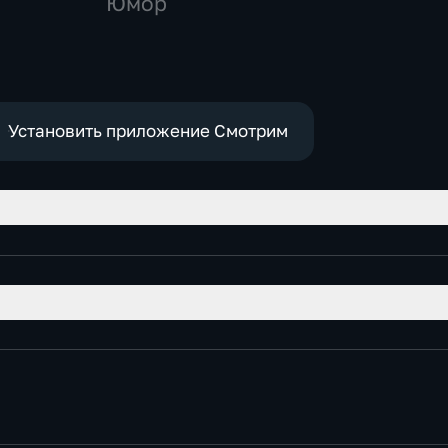
Юмор
Установить приложение Смотрим