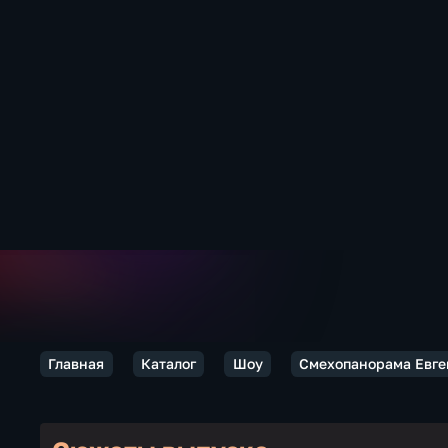
Главная
Каталог
Шоу
Смехопанорама Евге