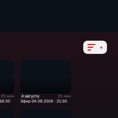
4 августа
25 мин
25 мин
18:30
Эфир 04.08.2026 · 21:30