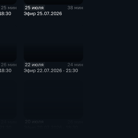
25 июля
25 мин
38 мин
18:30
Эфир 25.07.2026
22 июля
26 мин
24 мин
18:30
Эфир 22.07.2026 · 21:30
20 июля
24 мин
26 мин
21:30
Эфир 20.07.2026 · 18:30