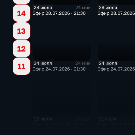
28 июля
28 июля
24 мин
14
Эфир 28.07.2026 · 21:30
Эфир 28.07.2026 
13
12
24 июля
24 июля
24 мин
11
Эфир 24.07.2026 · 21:30
Эфир 24.07.2026 
22 июля
21 июля
26 мин
Эфир 22.07.2026 · 18:30
Эфир 21.07.2026 