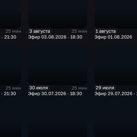
3 августа
1 августа
25 мин
25 мин
· 21:30
Эфир 03.08.2026 · 18:30
Эфир 01.08.2026
30 июля
29 июля
25 мин
25 мин
· 21:30
Эфир 30.07.2026 · 18:30
Эфир 29.07.2026 · 