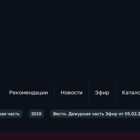
Рекомендации
Новости
Эфир
Катал
ная часть
2019
Вести. Дежурная часть Эфир от 05.02.2