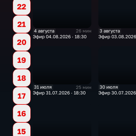
22
21
4 августа
3 августа
26 мин
Эфир 04.08.2026 · 18:30
Эфир 03.08.2026 
20
19
18
31 июля
30 июля
25 мин
Эфир 31.07.2026 · 18:30
Эфир 30.07.2026 
17
16
15