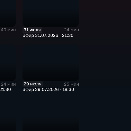
31 июля
40 мин
24 мин
Эфир 31.07.2026 · 21:30
29 июля
24 мин
25 мин
21:30
Эфир 29.07.2026 · 18:30