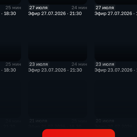
27 июля
27 июля
25 мин
24 мин
· 18:30
Эфир 27.07.2026 · 21:30
Эфир 27.07.2026 · 
23 июля
23 июля
25 мин
24 мин
· 18:30
Эфир 23.07.2026 · 21:30
Эфир 23.07.2026 · 
21 июля
20 июля
24 мин
25 мин
· 21:30
Эфир 21.07.2026 · 18:30
Эфир 20.07.2026 · 