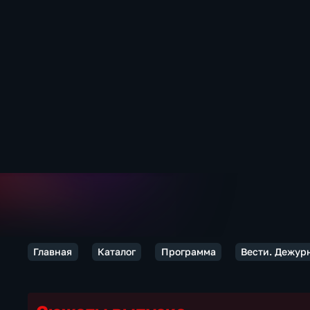
Главная
Каталог
Программа
Вести. Дежур