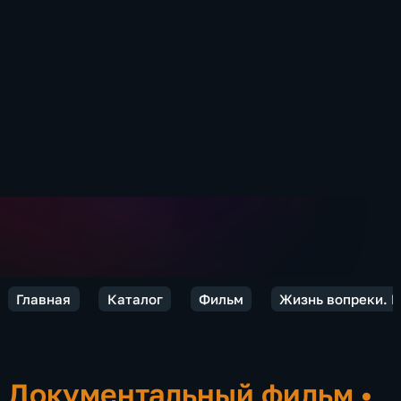
Главная
Каталог
Фильм
Жизнь вопреки. М
Документальный фильм
•