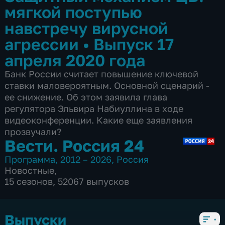
мягкой поступью
навстречу вирусной
агрессии
•
Выпуск 17
апреля 2020 года
Банк России считает повышение ключевой
ставки маловероятным. Основной сценарий -
ее снижение. Об этом заявила глава
регулятора Эльвира Набиуллина в ходе
видеоконференции. Какие еще заявления
прозвучали?
Вести. Россия 24
Программа
,
2012 – 2026
,
Россия
Новостные
,
15 сезонов, 52067 выпусков
Выпуски