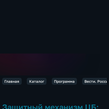
Главная
Каталог
Программа
Вести. Росси
Защитный механизм ЦБ: