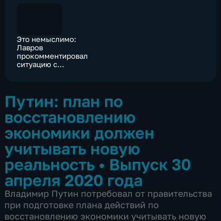
Это немыслимо:
Лавров
прокомментировал
ситуацию с
"отравлением"
чешских политиков
Путин: план по
восстановлению
экономики должен
учитывать новую
реальность
•
Выпуск 30
апреля 2020 года
Владимир Путин потребовал от правительства
при подготовке плана действий по
восстановлению экономики учитывать новую