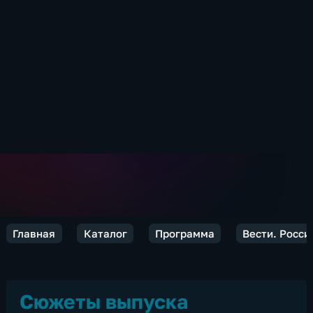
Главная
Каталог
Программа
Вести. Росси
Сюжеты выпуска