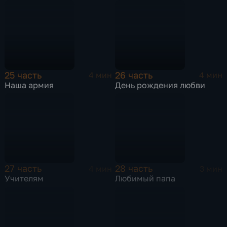
25 часть
26 часть
4 мин
4 мин
Наша армия
День рождения любви
27 часть
28 часть
4 мин
3 мин
Учителям
Любимый папа