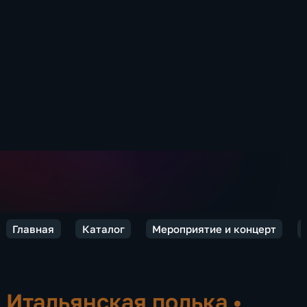
Главная
Каталог
Мероприятие и концерт
Итальянская полька
•