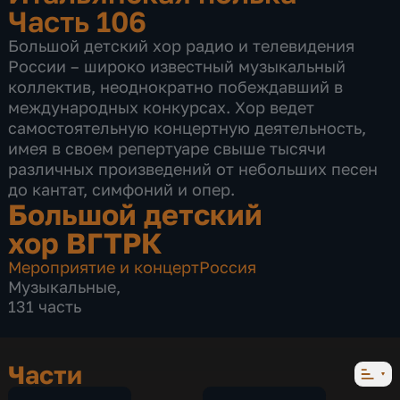
Часть 106
Большой детский хор радио и телевидения
России – широко известный музыкальный
коллектив, неоднократно побеждавший в
международных конкурсах. Хор ведет
самостоятельную концертную деятельность,
имея в своем репертуаре свыше тысячи
различных произведений от небольших песен
до кантат, симфоний и опер.
Большой детский
хор ВГТРК
Мероприятие и концерт
Россия
Музыкальные
,
131 часть
Части