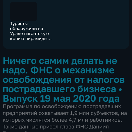
Туристы
обнаружили на
Урале гигантскую
копию пирамиды
Хеопса
Ничего самим делать не
надо. ФНС о механизме
освобождения от налогов
пострадавшего бизнеса
•
Выпуск 19 мая 2020 года
Программа по освобождению пострадавших
предприятий охватывает 1,9 млн субъектов, на
которых числятся более 4,7 млн работников.
Такие данные привел глава ФНС Даниил