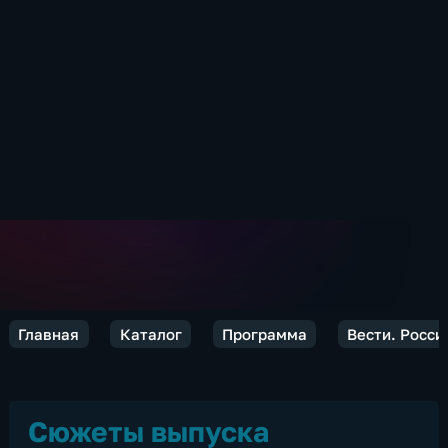
Главная
Каталог
Программа
Вести. Росси
Сюжеты выпуска