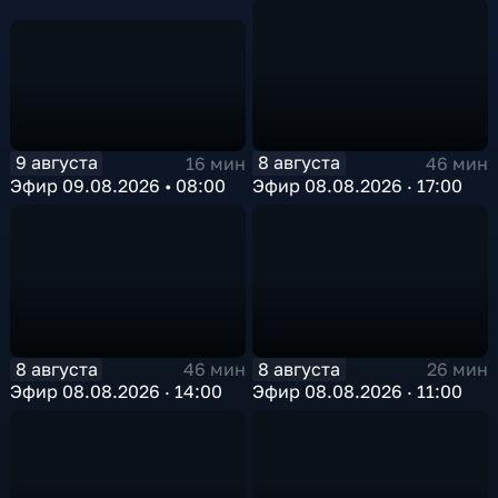
9 августа
8 августа
16 мин
46 мин
Эфир 09.08.2026 • 08:00
Эфир 08.08.2026 · 17:00
8 августа
8 августа
46 мин
26 мин
Эфир 08.08.2026 · 14:00
Эфир 08.08.2026 · 11:00