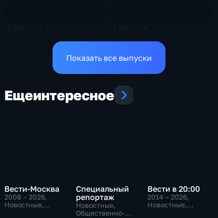
1 августа
1 августа
46 мин
26 мин
Эфир 01.08.2026 · 14:00
Эфир 01.08.2026 · 11:00
Показать все выпуски
Еще
интересное
Вести-Москва
Специальный
Вести в 20:00
репортаж
2008 – 2026
,
2014 – 2026
,
Новостные,
Новостные,
Новостные,
Общественно-
Общественно-
Общественно-