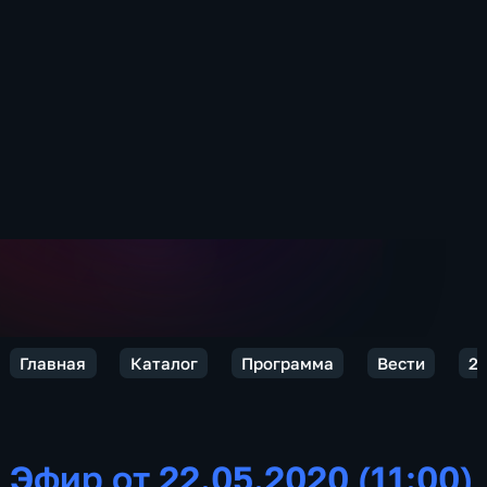
Главная
Каталог
Программа
Вести
2
Эфир от 22.05.2020 (11:00)