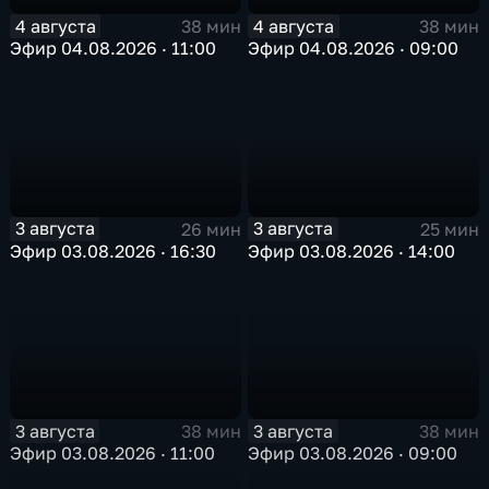
4 августа
4 августа
38 мин
38 мин
Эфир 04.08.2026 · 11:00
Эфир 04.08.2026 · 09:00
3 августа
3 августа
26 мин
25 мин
Эфир 03.08.2026 · 16:30
Эфир 03.08.2026 · 14:00
3 августа
3 августа
38 мин
38 мин
Эфир 03.08.2026 · 11:00
Эфир 03.08.2026 · 09:00