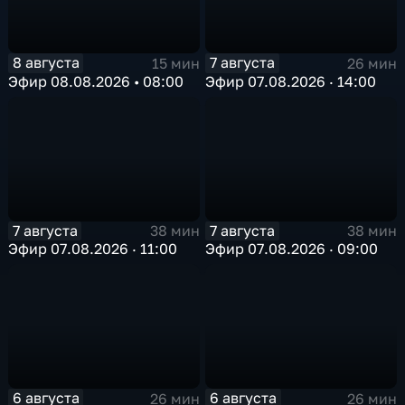
8 августа
7 августа
15 мин
26 мин
Эфир 08.08.2026 • 08:00
Эфир 07.08.2026 · 14:00
7 августа
7 августа
38 мин
38 мин
Эфир 07.08.2026 · 11:00
Эфир 07.08.2026 · 09:00
6 августа
6 августа
26 мин
26 мин