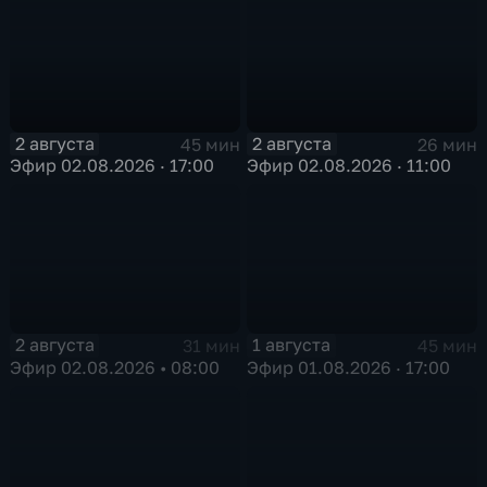
2 августа
2 августа
45 мин
26 мин
Эфир 02.08.2026 · 17:00
Эфир 02.08.2026 · 11:00
2 августа
1 августа
31 мин
45 мин
Эфир 02.08.2026 • 08:00
Эфир 01.08.2026 · 17:00