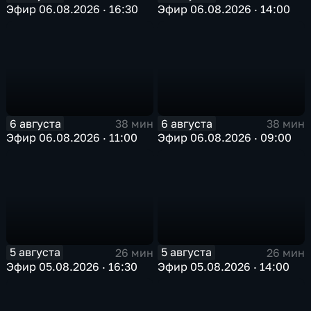
Эфир 06.08.2026 · 16:30
Эфир 06.08.2026 · 14:00
6 августа
6 августа
38 мин
38 мин
Эфир 06.08.2026 · 11:00
Эфир 06.08.2026 · 09:00
5 августа
5 августа
26 мин
26 мин
Эфир 05.08.2026 · 16:30
Эфир 05.08.2026 · 14:00