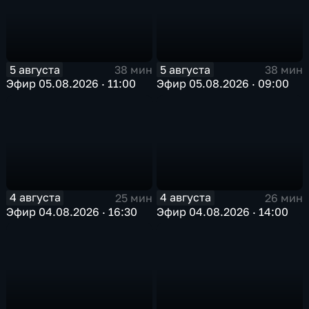
5 августа
5 августа
38 мин
38 мин
Эфир 05.08.2026 · 11:00
Эфир 05.08.2026 · 09:00
4 августа
4 августа
25 мин
26 мин
Эфир 04.08.2026 · 16:30
Эфир 04.08.2026 · 14:00