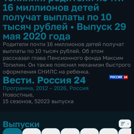
16 миллионов детей
получат выплаты по 10
тысяч рублей
•
Выпуск 29
мая 2020 года
Родители почти 16 миллионов детей получат
выплаты по 10 тысяч рублей. Об этом
рассказал глава Пенсионного фонда Максим
Топилин. Он также пояснил механизм быстрого
оформления СНИЛС на ребенка.
Вести. Россия 24
Программа
,
2012 – 2026
,
Россия
Новостные
,
15 сезонов, 52023 выпуска
Выпуски