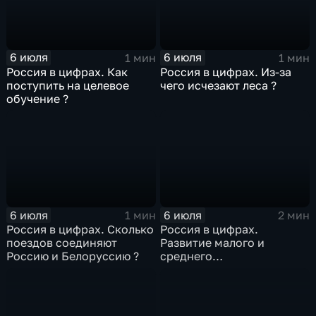
6 июля
6 июля
1 мин
1 мин
Россия в цифрах. Как
Россия в цифрах. Из-за
поступить на целевое
чего исчезают леса ?
обучение ?
6 июля
6 июля
1 мин
2 мин
Россия в цифрах. Сколько
Россия в цифрах.
поездов соединяют
Развитие малого и
Россию и Белоруссию ?
среднего
предпринимательства