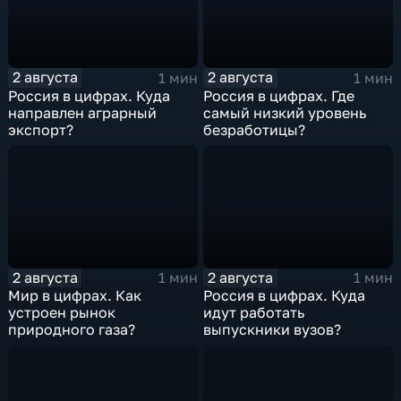
2 августа
2 августа
1 мин
1 мин
Россия в цифрах. Куда
Россия в цифрах. Где
направлен аграрный
самый низкий уровень
экспорт?
безработицы?
2 августа
2 августа
1 мин
1 мин
Мир в цифрах. Как
Россия в цифрах. Куда
устроен рынок
идут работать
природного газа?
выпускники вузов?