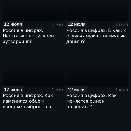
12 июля
12 июля
1 мин
1 мин
Россия в цифрах.
Россия в цифрах. В каких
Насколько популярен
случаях нужны наличные
аутсорсинг?
деньги?
12 июля
12 июля
1 мин
1 мин
Россия в цифрах. Как
Россия в цифрах. Как
изменился объем
меняется рынок
вредных выбросов в
общепита?
атмосферу?