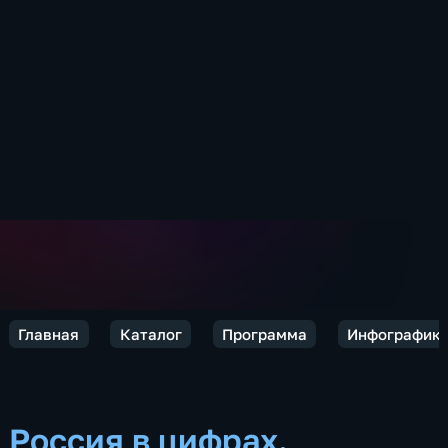
Главная
Каталог
Программа
Инфографик
Россия в цифрах.