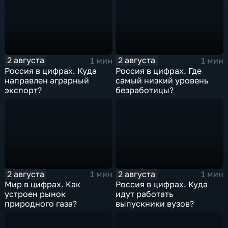
2 августа
2 августа
1 мин
1 мин
Россия в цифрах. Куда
Россия в цифрах. Где
направлен аграрный
самый низкий уровень
экспорт?
безработицы?
2 августа
2 августа
1 мин
1 мин
Мир в цифрах. Как
Россия в цифрах. Куда
устроен рынок
идут работать
природного газа?
выпускники вузов?