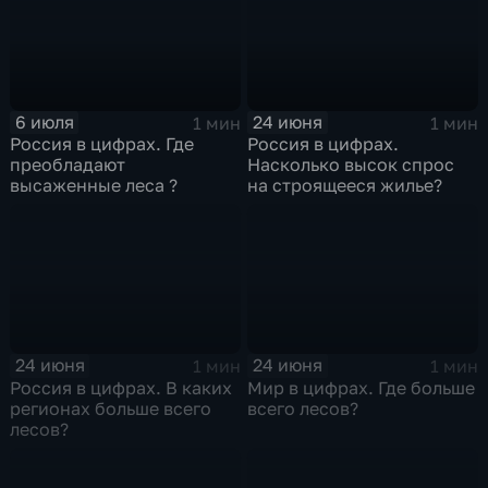
6 июля
24 июня
1 мин
1 мин
Россия в цифрах. Где
Россия в цифрах.
преобладают
Насколько высок спрос
высаженные леса ?
на строящееся жилье?
24 июня
24 июня
1 мин
1 мин
Россия в цифрах. В каких
Мир в цифрах. Где больше
регионах больше всего
всего лесов?
лесов?