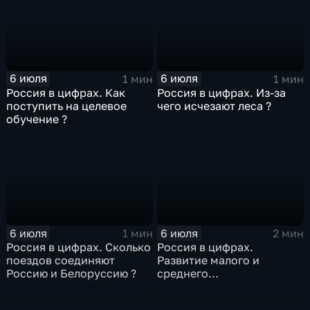
6 июля
6 июля
1 мин
1 мин
Россия в цифрах. Как
Россия в цифрах. Из-за
поступить на целевое
чего исчезают леса ?
обучение ?
6 июля
6 июля
1 мин
2 мин
Россия в цифрах. Сколько
Россия в цифрах.
поездов соединяют
Развитие малого и
Россию и Белоруссию ?
среднего
предпринимательства