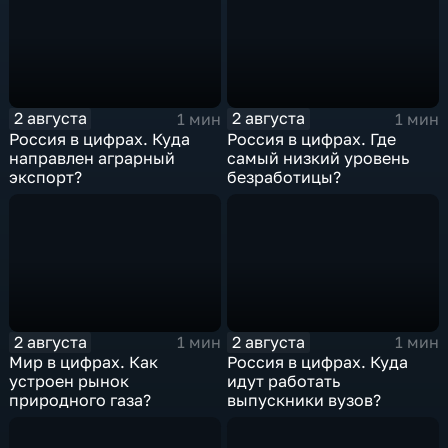
2 августа
2 августа
1 мин
1 мин
Россия в цифрах. Куда
Россия в цифрах. Где
направлен аграрный
самый низкий уровень
экспорт?
безработицы?
2 августа
2 августа
1 мин
1 мин
Мир в цифрах. Как
Россия в цифрах. Куда
устроен рынок
идут работать
природного газа?
выпускники вузов?