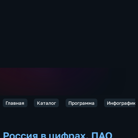
Главная
Каталог
Программа
Инфографик
Россия в цифрах. ПАО