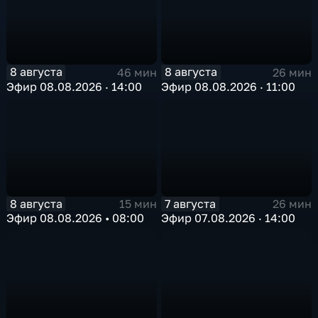
8 августа
8 августа
46 мин
26 мин
Эфир 08.08.2026 · 14:00
Эфир 08.08.2026 · 11:00
8 августа
7 августа
15 мин
26 мин
Эфир 08.08.2026 • 08:00
Эфир 07.08.2026 · 14:00