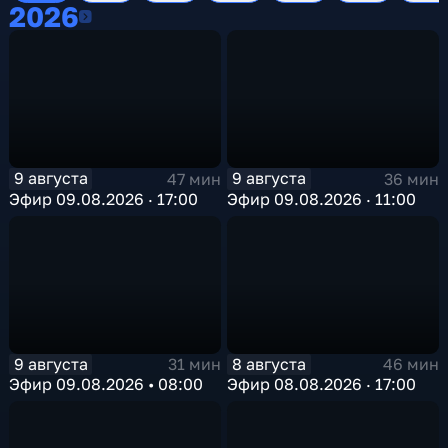
2026
2026
9 августа
9 августа
47 мин
36 мин
Эфир 09.08.2026 · 17:00
Эфир 09.08.2026 · 11:00
9 августа
8 августа
31 мин
46 мин
Эфир 09.08.2026 • 08:00
Эфир 08.08.2026 · 17:00