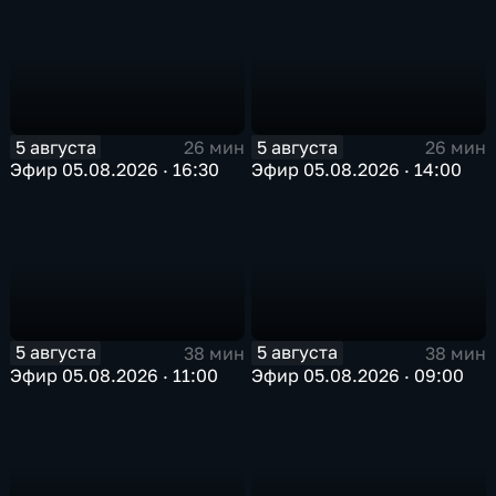
5 августа
5 августа
26 мин
26 мин
Эфир 05.08.2026 · 16:30
Эфир 05.08.2026 · 14:00
5 августа
5 августа
38 мин
38 мин
Эфир 05.08.2026 · 11:00
Эфир 05.08.2026 · 09:00