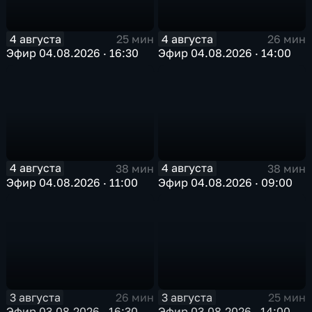
4 августа
4 августа
25 мин
26 мин
Эфир 04.08.2026 · 16:30
Эфир 04.08.2026 · 14:00
4 августа
4 августа
38 мин
38 мин
Эфир 04.08.2026 · 11:00
Эфир 04.08.2026 · 09:00
3 августа
3 августа
26 мин
25 мин
Эфир 03.08.2026 · 16:30
Эфир 03.08.2026 · 14:00