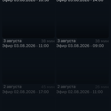
3 августа
3 августа
38 мин
38 мин
Эфир 03.08.2026 · 11:00
Эфир 03.08.2026 · 09:00
2 августа
2 августа
45 мин
26 мин
Эфир 02.08.2026 · 17:00
Эфир 02.08.2026 · 11:00