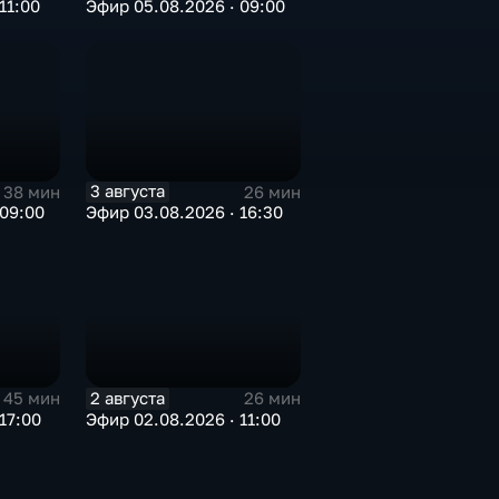
11:00
Эфир 05.08.2026 · 09:00
3 августа
38 мин
26 мин
 09:00
Эфир 03.08.2026 · 16:30
2 августа
45 мин
26 мин
17:00
Эфир 02.08.2026 · 11:00