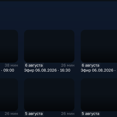
6 августа
6 августа
38 мин
26 мин
· 09:00
Эфир 06.08.2026 · 16:30
Эфир 06.08.2026 · 
5 августа
5 августа
26 мин
26 мин