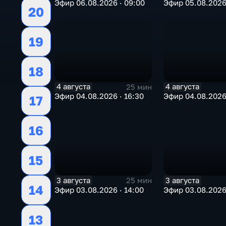
Эфир 06.08.2026 · 09:00
Эфир 05.08.2026 
20
19
18
4 августа
4 августа
25 мин
Эфир 04.08.2026 · 16:30
Эфир 04.08.2026 
17
16
15
3 августа
3 августа
25 мин
14
Эфир 03.08.2026 · 14:00
Эфир 03.08.2026 
13