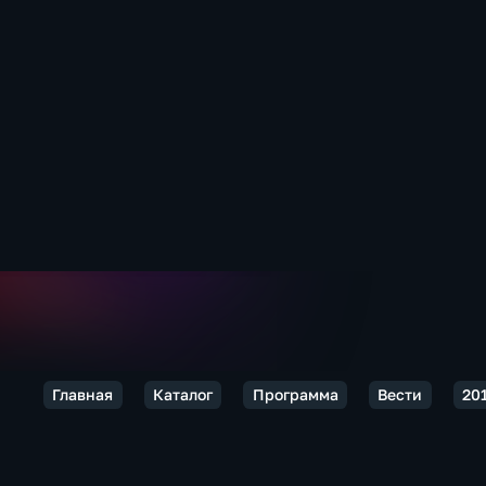
Главная
Каталог
Программа
Вести
20