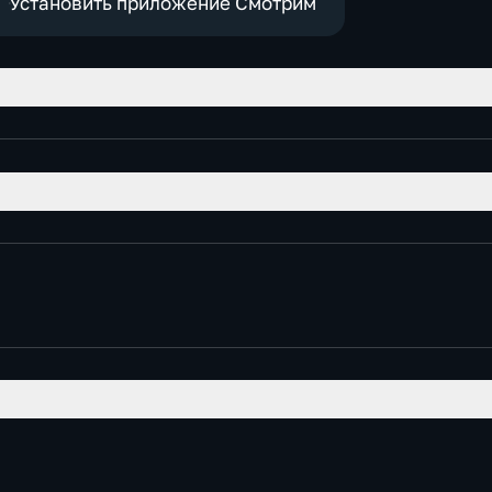
Установить приложение Смотрим