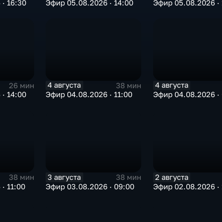
· 16:30
Эфир 05.08.2026 · 14:00
Эфир 05.08.2026 · 
4 августа
4 августа
26 мин
38 мин
· 14:00
Эфир 04.08.2026 · 11:00
Эфир 04.08.2026 ·
3 августа
2 августа
38 мин
38 мин
· 11:00
Эфир 03.08.2026 · 09:00
Эфир 02.08.2026 · 