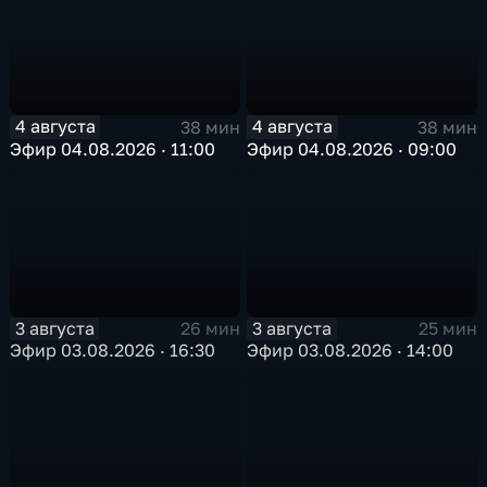
4 августа
4 августа
38 мин
38 мин
Эфир 04.08.2026 · 11:00
Эфир 04.08.2026 · 09:00
3 августа
3 августа
26 мин
25 мин
Эфир 03.08.2026 · 16:30
Эфир 03.08.2026 · 14:00