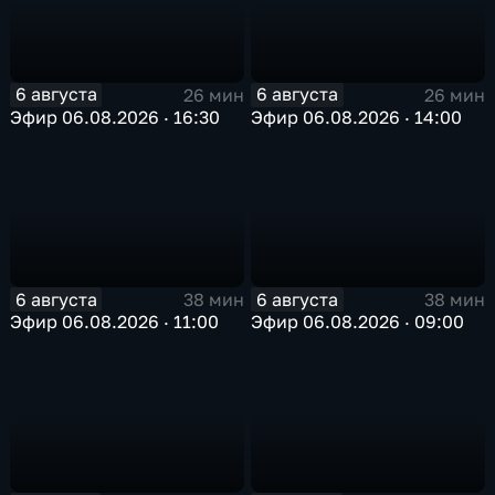
6 августа
6 августа
26 мин
26 мин
Эфир 06.08.2026 · 16:30
Эфир 06.08.2026 · 14:00
6 августа
6 августа
38 мин
38 мин
Эфир 06.08.2026 · 11:00
Эфир 06.08.2026 · 09:00