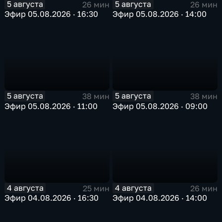
5 августа
5 августа
26 мин
26 мин
Эфир 05.08.2026 · 16:30
Эфир 05.08.2026 · 14:00
5 августа
5 августа
38 мин
38 мин
Эфир 05.08.2026 · 11:00
Эфир 05.08.2026 · 09:00
4 августа
4 августа
25 мин
26 мин
Эфир 04.08.2026 · 16:30
Эфир 04.08.2026 · 14:00