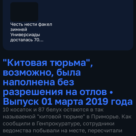
Честь нести факел
зимней
Универсиады
досталась 70
счастливчикам
"Китовая тюрьма",
возможно, была
наполнена без
разрешения на отлов
•
Выпуск 01 марта 2019 года
10 косаток и 87 белух остаются в так
называемой "китовой тюрьме" в Приморье. Как
сообщили в Генпрокуратуре, сотрудники
ведомства побывали на месте, пересчитали