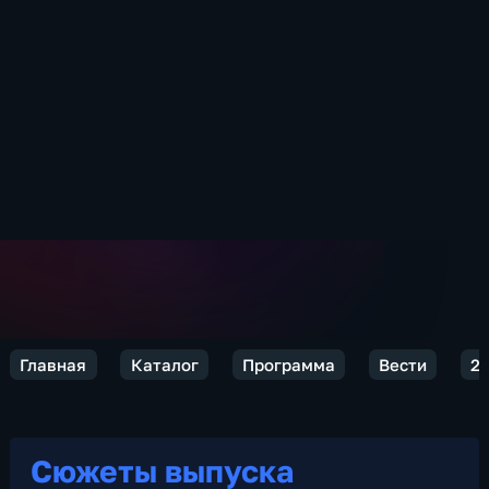
Главная
Каталог
Программа
Вести
2
Сюжеты выпуска