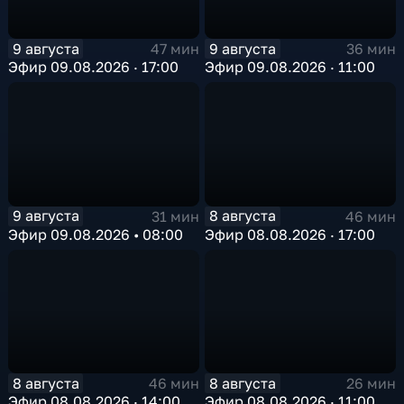
9 августа
9 августа
47 мин
36 мин
Эфир 09.08.2026 · 17:00
Эфир 09.08.2026 · 11:00
9 августа
8 августа
31 мин
46 мин
Эфир 09.08.2026 • 08:00
Эфир 08.08.2026 · 17:00
8 августа
8 августа
46 мин
26 мин
Эфир 08.08.2026 · 14:00
Эфир 08.08.2026 · 11:00