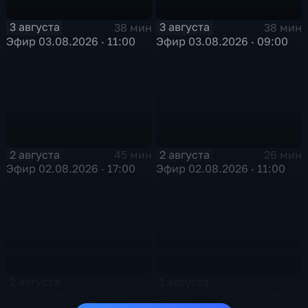
3 августа
3 августа
38 мин
38 мин
Эфир 03.08.2026 · 11:00
Эфир 03.08.2026 · 09:00
2 августа
2 августа
45 мин
26 мин
Эфир 02.08.2026 · 17:00
Эфир 02.08.2026 · 11:00
2 августа
1 августа
31 мин
45 мин
Эфир 02.08.2026 • 08:00
Эфир 01.08.2026 · 17:00