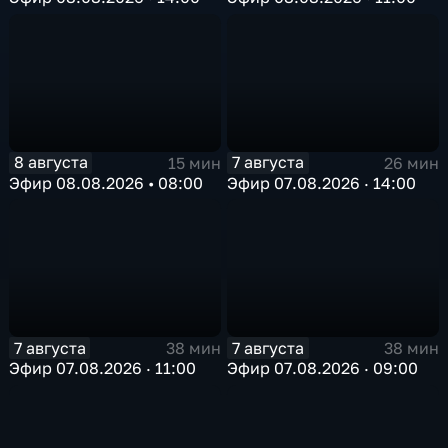
8 августа
7 августа
15 мин
26 мин
Эфир 08.08.2026 • 08:00
Эфир 07.08.2026 · 14:00
7 августа
7 августа
38 мин
38 мин
Эфир 07.08.2026 · 11:00
Эфир 07.08.2026 · 09:00