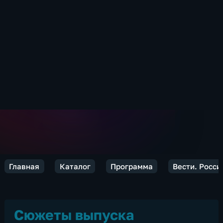
Главная
Каталог
Программа
Вести. Росси
Сюжеты выпуска