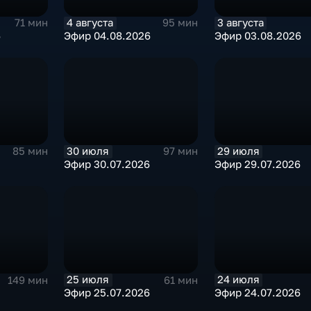
4 августа
3 августа
71 мин
95 мин
6
Эфир 04.08.2026
Эфир 03.08.2026
30 июля
29 июля
85 мин
97 мин
Эфир 30.07.2026
Эфир 29.07.2026
25 июля
24 июля
149 мин
61 мин
Эфир 25.07.2026
Эфир 24.07.2026