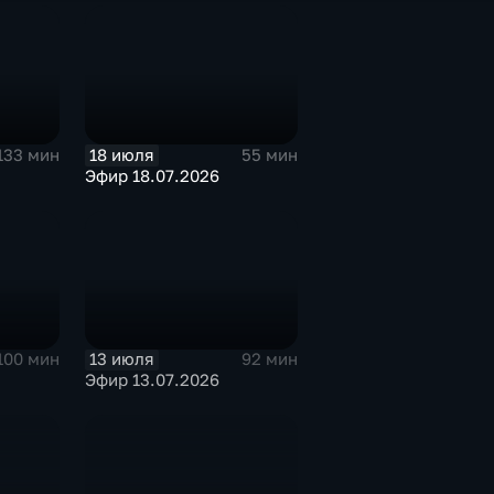
18 июля
133 мин
55 мин
Эфир 18.07.2026
13 июля
100 мин
92 мин
Эфир 13.07.2026