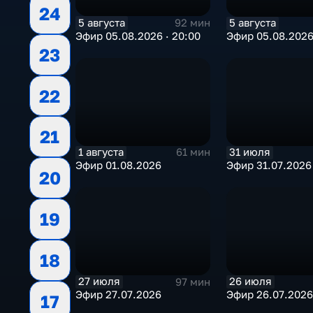
24
5 августа
5 августа
92 мин
Эфир 05.08.2026 · 20:00
Эфир 05.08.202
23
22
21
1 августа
31 июля
61 мин
Эфир 01.08.2026
Эфир 31.07.2026
20
19
18
27 июля
26 июля
97 мин
Эфир 27.07.2026
Эфир 26.07.2026
17