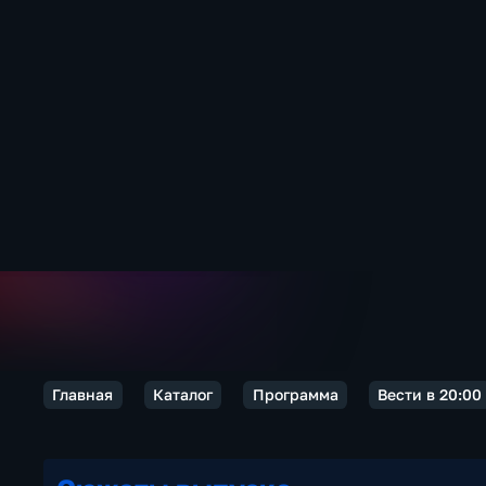
Главная
Каталог
Программа
Вести в 20:00