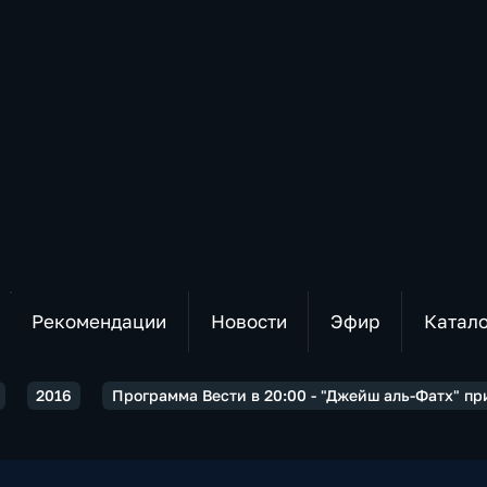
Рекомендации
Новости
Эфир
Катал
2016
Программа Вести в 20:00 - "Джейш аль-Фатх" п