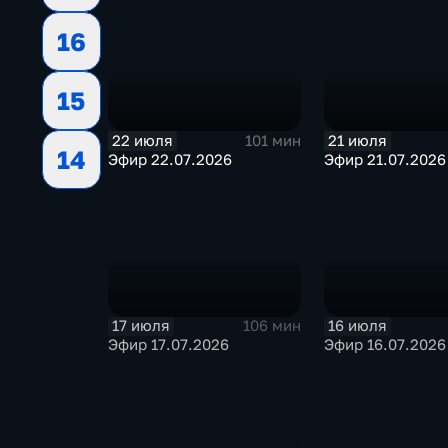
16
15
22 июля
21 июля
101 мин
14
Эфир 22.07.2026
Эфир 21.07.2026
17 июля
16 июля
106 мин
Эфир 17.07.2026
Эфир 16.07.2026