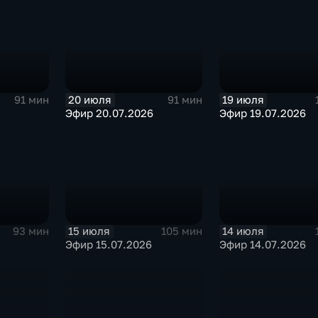
20 июля
19 июля
91 мин
91 мин
Эфир 20.07.2026
Эфир 19.07.2026
15 июля
14 июля
93 мин
105 мин
Эфир 15.07.2026
Эфир 14.07.2026