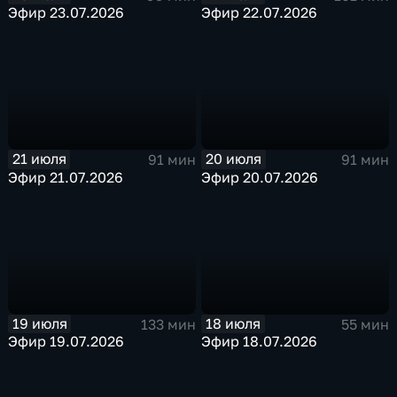
Эфир 23.07.2026
Эфир 22.07.2026
21 июля
20 июля
91 мин
91 мин
Эфир 21.07.2026
Эфир 20.07.2026
19 июля
18 июля
133 мин
55 мин
Эфир 19.07.2026
Эфир 18.07.2026