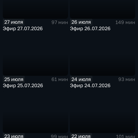
27 июля
26 июля
97 мин
149 мин
Эфир 27.07.2026
Эфир 26.07.2026
25 июля
24 июля
61 мин
93 мин
Эфир 25.07.2026
Эфир 24.07.2026
23 июля
22 июля
99 мин
101 мин