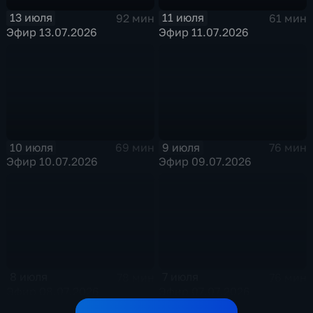
13 июля
11 июля
92 мин
61 мин
Эфир 13.07.2026
Эфир 11.07.2026
10 июля
9 июля
69 мин
76 мин
Эфир 10.07.2026
Эфир 09.07.2026
8 июля
7 июля
78 мин
76 мин
Эфир 08.07.2026
Эфир 07.07.2026