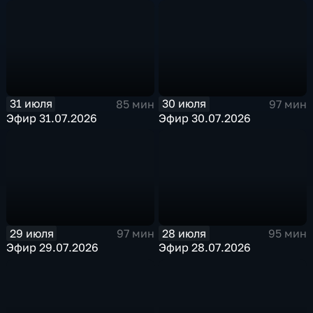
31 июля
30 июля
85 мин
97 мин
Эфир 31.07.2026
Эфир 30.07.2026
29 июля
28 июля
97 мин
95 мин
Эфир 29.07.2026
Эфир 28.07.2026