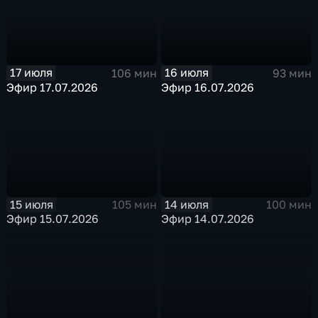
17 июля
16 июля
106 мин
93 мин
Эфир 17.07.2026
Эфир 16.07.2026
15 июля
14 июля
105 мин
100 мин
Эфир 15.07.2026
Эфир 14.07.2026