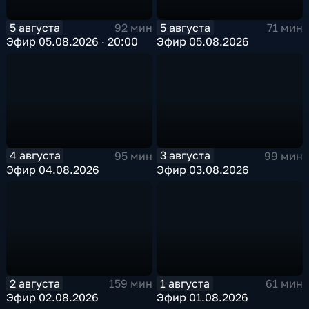
5 августа
5 августа
92 мин
71 мин
Эфир 05.08.2026 · 20:00
Эфир 05.08.2026
4 августа
3 августа
95 мин
99 мин
Эфир 04.08.2026
Эфир 03.08.2026
2 августа
1 августа
159 мин
61 мин
Эфир 02.08.2026
Эфир 01.08.2026