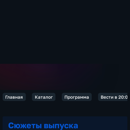
Главная
Каталог
Программа
Вести в 20:0
Сюжеты выпуска