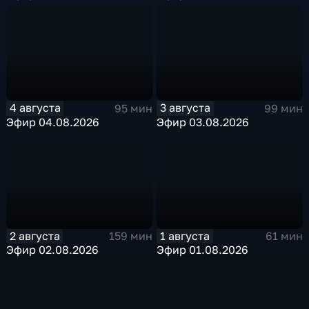
4 августа
3 августа
95 мин
99 мин
Эфир 04.08.2026
Эфир 03.08.2026
2 августа
1 августа
159 мин
61 мин
Эфир 02.08.2026
Эфир 01.08.2026