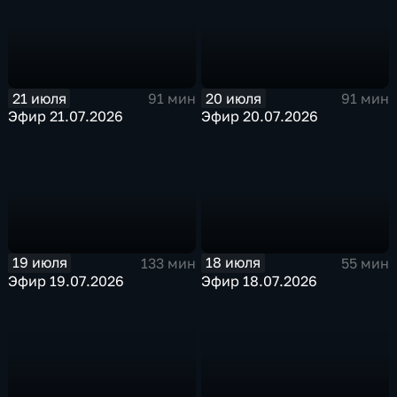
21 июля
20 июля
91 мин
91 мин
Эфир 21.07.2026
Эфир 20.07.2026
19 июля
18 июля
133 мин
55 мин
Эфир 19.07.2026
Эфир 18.07.2026