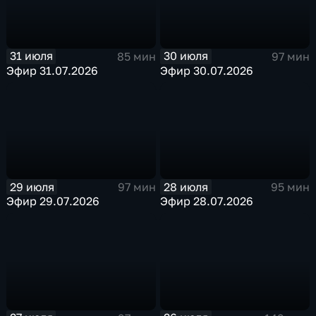
31 июля
30 июля
85 мин
97 мин
Эфир 31.07.2026
Эфир 30.07.2026
29 июля
28 июля
97 мин
95 мин
Эфир 29.07.2026
Эфир 28.07.2026