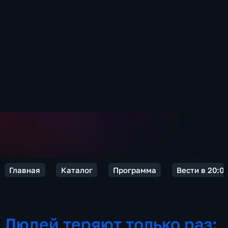
Главная
Каталог
Программа
Вести в 20:0
Людей теряют только раз: