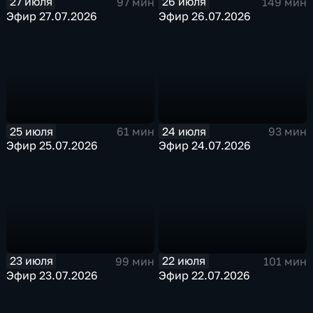
27 июля
26 июля
97 мин
149 мин
Эфир 27.07.2026
Эфир 26.07.2026
25 июля
24 июля
61 мин
93 мин
Эфир 25.07.2026
Эфир 24.07.2026
23 июля
22 июля
99 мин
101 мин
Эфир 23.07.2026
Эфир 22.07.2026