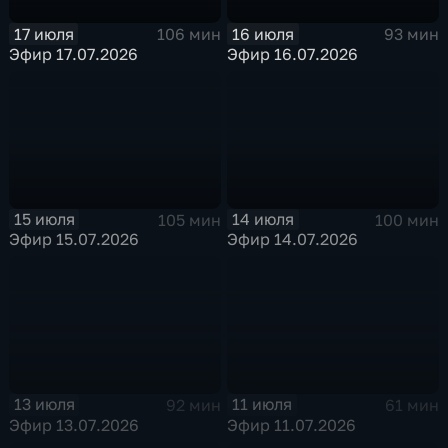
17 июля
16 июля
106 мин
93 мин
Эфир 17.07.2026
Эфир 16.07.2026
15 июля
14 июля
105 мин
100 мин
Эфир 15.07.2026
Эфир 14.07.2026
13 июля
11 июля
92 мин
61 мин
Эфир 13.07.2026
Эфир 11.07.2026