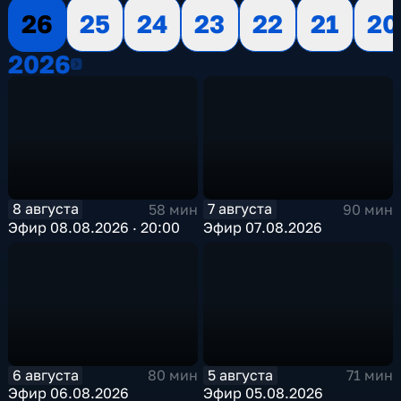
26
25
24
23
22
21
20
2026
2026
8 августа
7 августа
58 мин
90 мин
Эфир 08.08.2026 · 20:00
Эфир 07.08.2026
6 августа
5 августа
80 мин
71 мин
Эфир 06.08.2026
Эфир 05.08.2026