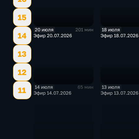
15
20 июля
18 июля
201 мин
14
Эфир 20.07.2026
Эфир 18.07.2026
13
12
14 июля
13 июля
65 мин
11
Эфир 14.07.2026
Эфир 13.07.2026