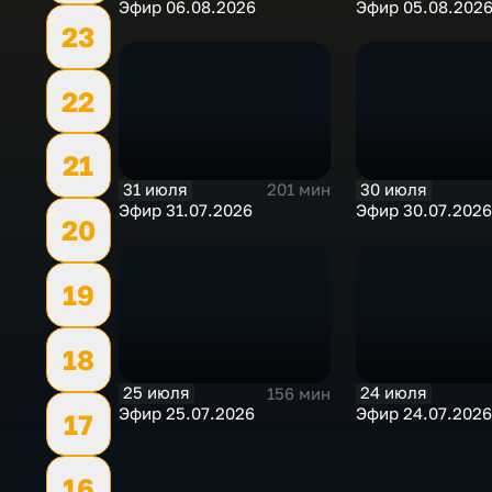
Эфир 06.08.2026
Эфир 05.08.202
23
22
21
31 июля
30 июля
201 мин
Эфир 31.07.2026
Эфир 30.07.2026
20
19
18
25 июля
24 июля
156 мин
Эфир 25.07.2026
Эфир 24.07.2026
17
16