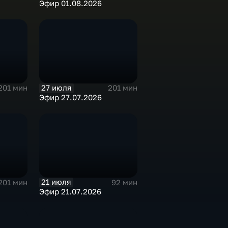
Эфир 01.08.2026
27 июля
201 мин
201 мин
Эфир 27.07.2026
21 июля
201 мин
92 мин
Эфир 21.07.2026