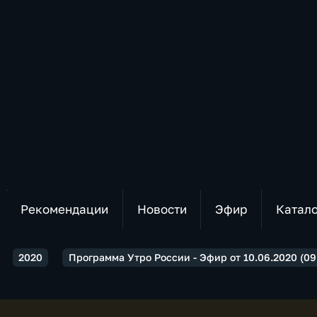
Рекомендации
Новости
Эфир
Катал
2020
Программа Утро России - Эфир от 10.06.2020 (09