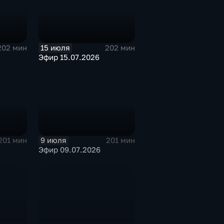
15 июля
202 мин
202 мин
Эфир 15.07.2026
9 июля
201 мин
201 мин
Эфир 09.07.2026