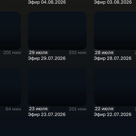
6
Эфир 04.08.2026
Эфир 03.08.2026
29 июля
28 июля
201 мин
201 мин
Эфир 29.07.2026
Эфир 28.07.2026
23 июля
22 июля
64 мин
201 мин
Эфир 23.07.2026
Эфир 22.07.2026