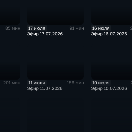
17 июля
16 июля
85 мин
91 мин
Эфир 17.07.2026
Эфир 16.07.2026
11 июля
10 июля
201 мин
156 мин
Эфир 11.07.2026
Эфир 10.07.2026