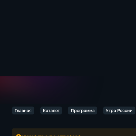
Главная
Каталог
Программа
Утро России