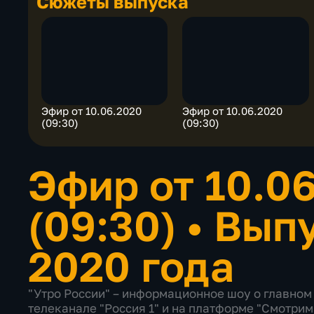
Сюжеты выпуска
Эфир от 10.06.2020
Эфир от 10.06.2020
(09:30)
(09:30)
Эфир от 10.0
(09:30)
•
Выпу
2020 года
"Утро России" – информационное шоу о главном 
телеканале "Россия 1" и на платформе "Смотрим