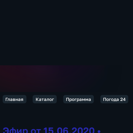
Главная
Каталог
Программа
Погода 24
Эфир от 15.06.2020
•