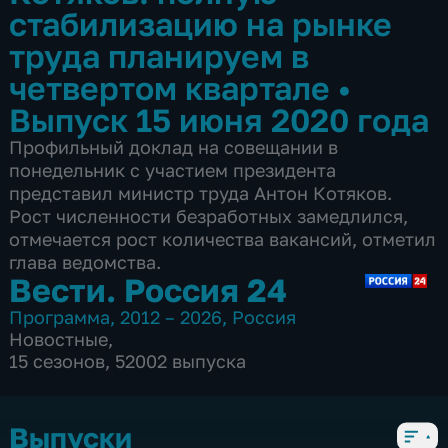
стабилизацию на рынке
труда планируем в
четвертом квартале
•
Выпуск 15 июня 2020 года
Профильный доклад на совещании в
понедельник с участием президента
представил министр труда Антон Котяков.
Рост численности безработных замедлился,
отмечается рост количества вакансий, отметил
глава ведомства.
Вести. Россия 24
Программа
,
2012 – 2026
,
Россия
Новостные
,
15 сезонов, 52002 выпуска
Выпуски