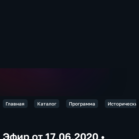
Главная
Каталог
Программа
Исторически
Эфир от 17.06.2020
•