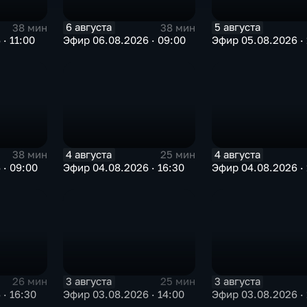
6 августа
5 августа
38 мин
38 мин
· 11:00
Эфир 06.08.2026 · 09:00
Эфир 05.08.2026 · 
4 августа
4 августа
38 мин
25 мин
 · 09:00
Эфир 04.08.2026 · 16:30
Эфир 04.08.2026 · 
3 августа
3 августа
26 мин
25 мин
· 16:30
Эфир 03.08.2026 · 14:00
Эфир 03.08.2026 · 