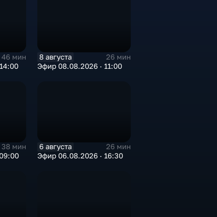
8 августа
46 мин
26 мин
14:00
Эфир 08.08.2026 · 11:00
6 августа
38 мин
26 мин
09:00
Эфир 06.08.2026 · 16:30