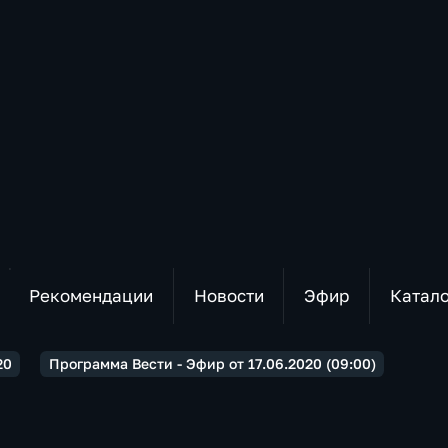
Рекомендации
Новости
Эфир
Катал
20
Программа Вести - Эфир от 17.06.2020 (09:00)