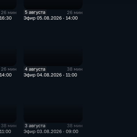
5 августа
26 мин
26 мин
16:30
Эфир 05.08.2026 · 14:00
4 августа
26 мин
38 мин
14:00
Эфир 04.08.2026 · 11:00
3 августа
38 мин
38 мин
11:00
Эфир 03.08.2026 · 09:00