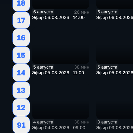
18
6 августа
6 августа
26 мин
Эфир 06.08.2026 · 14:00
Эфир 06.08.2026 
17
16
15
5 августа
5 августа
38 мин
14
Эфир 05.08.2026 · 11:00
Эфир 05.08.2026
13
12
4 августа
3 августа
38 мин
91
Эфир 04.08.2026 · 09:00
Эфир 03.08.2026 