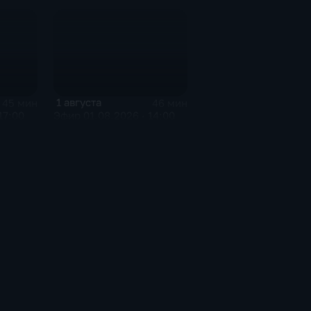
1 августа
45 мин
46 мин
17:00
Эфир 01.08.2026 · 14:00