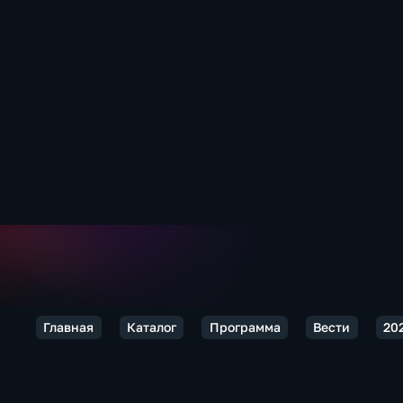
Главная
Каталог
Программа
Вести
20