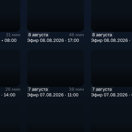
8 августа
8 августа
31 мин
46 мин
 • 08:00
Эфир 08.08.2026 · 17:00
Эфир 08.08.2026 · 
7 августа
7 августа
26 мин
38 мин
· 14:00
Эфир 07.08.2026 · 11:00
Эфир 07.08.2026 · 