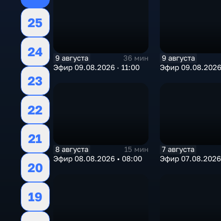
25
24
9 августа
9 августа
36 мин
Эфир 09.08.2026 · 11:00
Эфир 09.08.2026
23
22
21
8 августа
7 августа
15 мин
Эфир 08.08.2026 • 08:00
Эфир 07.08.2026 
20
19