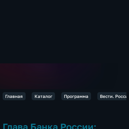
Главная
Каталог
Программа
Вести. Росси
Глава Банка России: