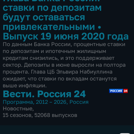
ставки по депозитам
будут оставаться
привлекательными
•
Выпуск 19 июня 2020 года
По данным Банка России, процентные ставки
по депозитам и ипотечным жилищным
кредитам снизились, и это поддерживает
сектор. Депозиты в июне выросли на полтора
процента. Глава ЦБ Эльвира Набиуллина
ожидает, что ставки по вкладам останутся
выше инфляции.
Вести. Россия 24
Программа
,
2012 – 2026
,
Россия
Новостные
,
15 сезонов, 52068 выпусков