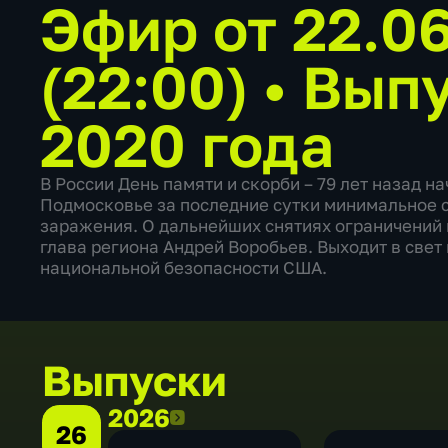
Эфир от 22.0
(22:00)
•
Выпу
2020 года
В России День памяти и скорби – 79 лет назад н
Подмосковье за последние сутки минимальное с
заражения. О дальнейших снятиях ограничений
глава региона Андрей Воробьев. Выходит в свет
национальной безопасности США.
Выпуски
2026
2026
26