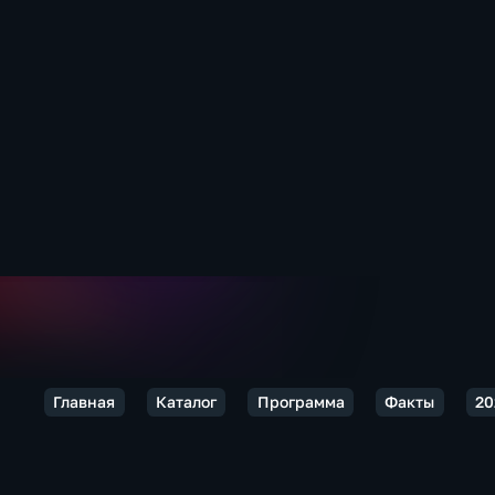
Главная
Каталог
Программа
Факты
20