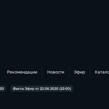
Рекомендации
Новости
Эфир
Катал
20
Факты Эфир от 22.06.2020 (22:00)