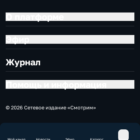
О платформе
Эфир
Журнал
Помощь и информация
© 2026 Сетевое издание «Смотрим»
Мой канал
Новости
Эфир
Каталог
Поиск