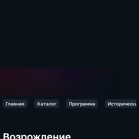
Главная
Каталог
Программа
Исторически
Возрождение