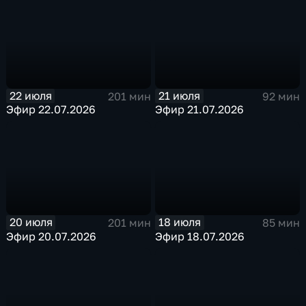
22 июля
21 июля
201 мин
92 мин
Эфир 22.07.2026
Эфир 21.07.2026
20 июля
18 июля
201 мин
85 мин
Эфир 20.07.2026
Эфир 18.07.2026