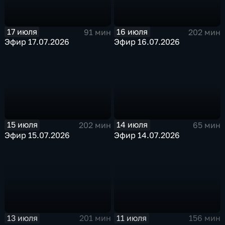
17 июля
16 июля
91 мин
202 мин
Эфир 17.07.2026
Эфир 16.07.2026
15 июля
14 июля
202 мин
65 мин
Эфир 15.07.2026
Эфир 14.07.2026
13 июля
11 июля
201 мин
156 мин