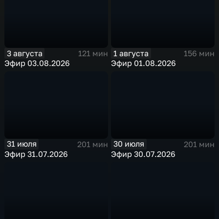
3 августа
1 августа
121 мин
156 мин
Эфир 03.08.2026
Эфир 01.08.2026
31 июля
30 июля
201 мин
201 мин
Эфир 31.07.2026
Эфир 30.07.2026