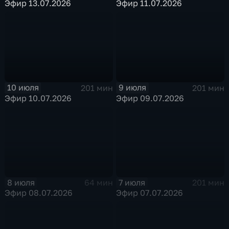
Эфир 13.07.2026
Эфир 11.07.2026
10 июля
9 июля
201 мин
201 мин
Эфир 10.07.2026
Эфир 09.07.2026
8 июля
7 июля
64 мин
201 мин
Эфир 08.07.2026
Эфир 07.07.2026