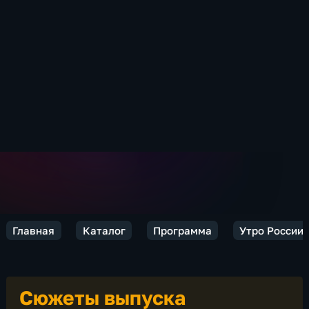
Главная
Каталог
Программа
Утро России
Сюжеты выпуска