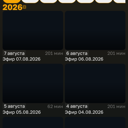
2026
2026
7 августа
6 августа
201 мин
201 мин
Эфир 07.08.2026
Эфир 06.08.2026
5 августа
4 августа
62 мин
201 мин
Эфир 05.08.2026
Эфир 04.08.2026