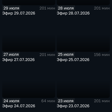
29 июля
28 июля
201 мин
201 мин
Эфир 29.07.2026
Эфир 28.07.2026
27 июля
25 июля
201 мин
156 мин
Эфир 27.07.2026
Эфир 25.07.2026
24 июля
23 июля
64 мин
201 мин
Эфир 24.07.2026
Эфир 23.07.2026