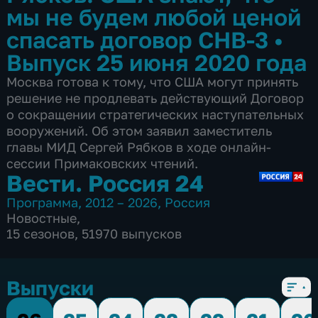
мы не будем любой ценой
спасать договор СНВ-3
•
Выпуск 25 июня 2020 года
Москва готова к тому, что США могут принять
решение не продлевать действующий Договор
о сокращении стратегических наступательных
вооружений. Об этом заявил заместитель
главы МИД Сергей Рябков в ходе онлайн-
сессии Примаковских чтений.
Вести. Россия 24
Программа
,
2012 – 2026
,
Россия
Новостные
,
15 сезонов, 51970 выпусков
Выпуски