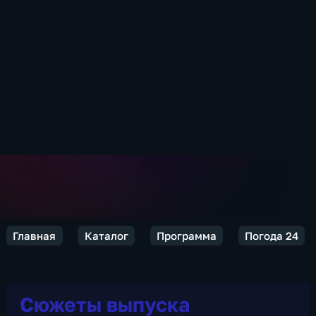
Главная
Каталог
Программа
Погода 24
Сюжеты выпуска