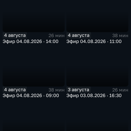
4 августа
4 августа
26 мин
38 мин
Эфир 04.08.2026 · 14:00
Эфир 04.08.2026 · 11:00
4 августа
3 августа
38 мин
26 мин
Эфир 04.08.2026 · 09:00
Эфир 03.08.2026 · 16:30