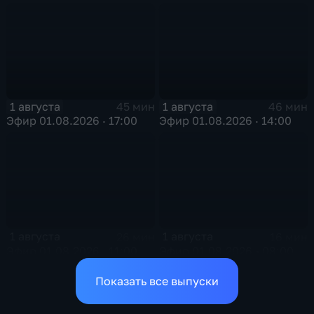
1 августа
1 августа
45 мин
46 мин
Эфир 01.08.2026 · 17:00
Эфир 01.08.2026 · 14:00
1 августа
1 августа
26 мин
16 мин
Эфир 01.08.2026 · 11:00
Эфир 01.08.2026 • 08:00
Показать все выпуски