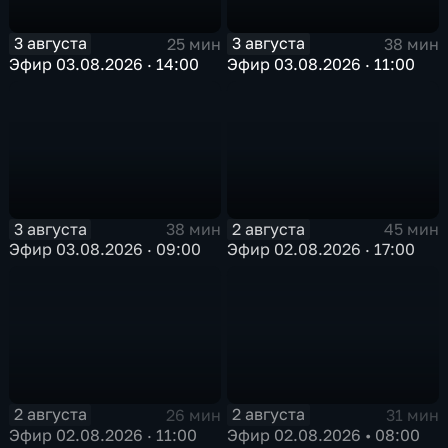
3 августа
3 августа
25 мин
38 мин
Эфир 03.08.2026 · 14:00
Эфир 03.08.2026 · 11:00
3 августа
2 августа
38 мин
45 мин
Эфир 03.08.2026 · 09:00
Эфир 02.08.2026 · 17:00
2 августа
2 августа
26 мин
31 мин
Эфир 02.08.2026 · 11:00
Эфир 02.08.2026 • 08:00