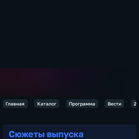
Главная
Каталог
Программа
Вести
2
Сюжеты выпуска