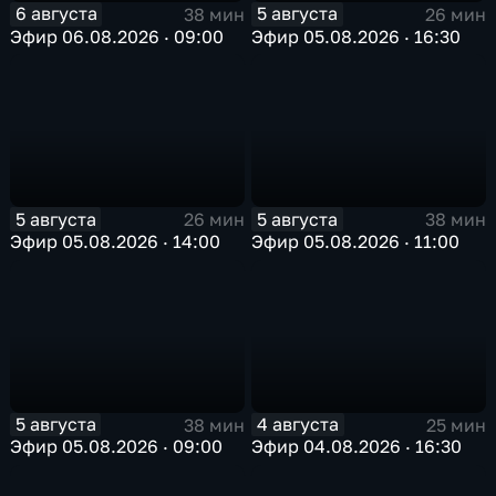
6 августа
5 августа
38 мин
26 мин
Эфир 06.08.2026 · 09:00
Эфир 05.08.2026 · 16:30
5 августа
5 августа
26 мин
38 мин
Эфир 05.08.2026 · 14:00
Эфир 05.08.2026 · 11:00
5 августа
4 августа
38 мин
25 мин
Эфир 05.08.2026 · 09:00
Эфир 04.08.2026 · 16:30