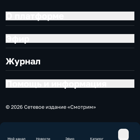
О платформе
Эфир
Журнал
Помощь и информация
© 2026 Сетевое издание «Смотрим»
Мой канал
Новости
Эфир
Каталог
Поиск