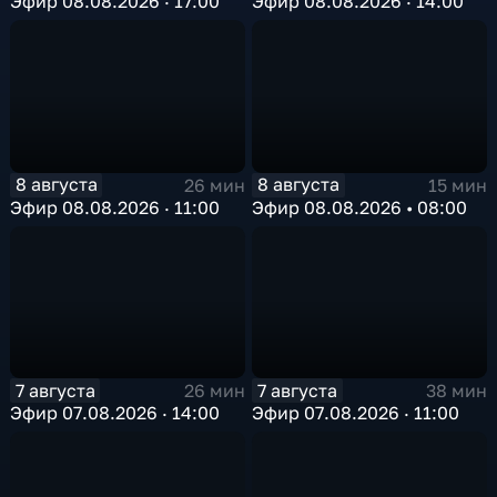
Эфир 08.08.2026 · 17:00
Эфир 08.08.2026 · 14:00
8 августа
8 августа
26 мин
15 мин
Эфир 08.08.2026 · 11:00
Эфир 08.08.2026 • 08:00
7 августа
7 августа
26 мин
38 мин
Эфир 07.08.2026 · 14:00
Эфир 07.08.2026 · 11:00