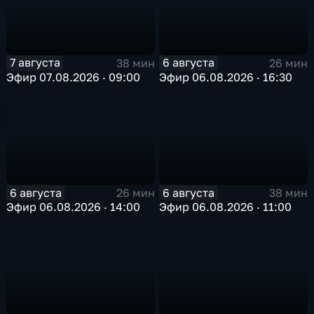
7 августа
6 августа
38 мин
26 мин
Эфир 07.08.2026 · 09:00
Эфир 06.08.2026 · 16:30
6 августа
6 августа
26 мин
38 мин
Эфир 06.08.2026 · 14:00
Эфир 06.08.2026 · 11:00