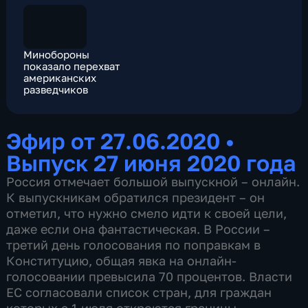
Минобороны
показало перехват
американских
разведчиков
Эфир от 27.06.2020
•
Выпуск 27 июня 2020 года
Россия отмечает большой выпускной – онлайн.
К выпускникам обратился президент – он
отметил, что нужно смело идти к своей цели,
даже если она фантастическая. В России –
третий день голосования по поправкам в
Конституцию, общая явка на онлайн-
голосовании превысила 70 процентов. Власти
ЕС согласовали список стран, для граждан